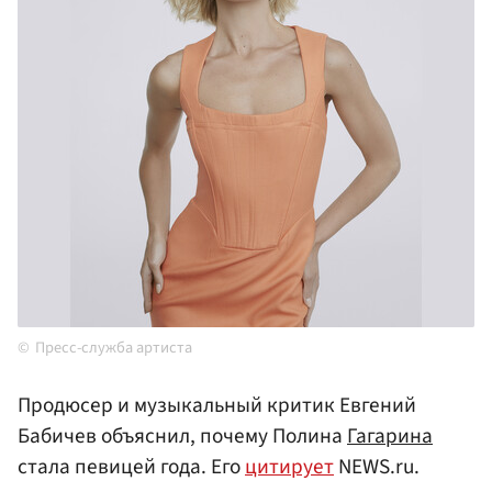
Пресс-служба артиста
Продюсер и музыкальный критик Евгений
Бабичев объяснил, почему Полина
Гагарина
стала певицей года. Его
цитирует
NEWS.ru.