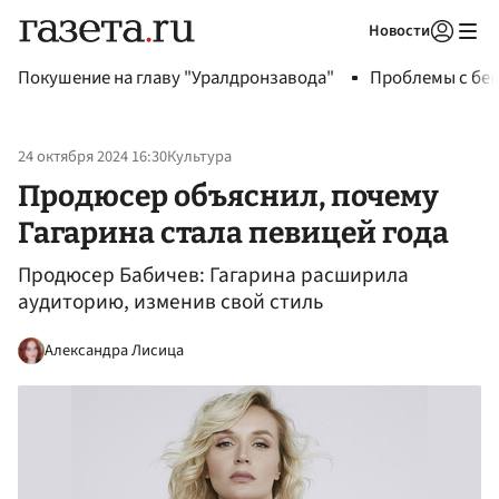
Новости
Авторизоваться
Покушение на главу "Уралдронзавода"
Проблемы с бен
24 октября 2024 16:30
Культура
Продюсер объяснил, почему
Гагарина стала певицей года
Продюсер Бабичев: Гагарина расширила
аудиторию, изменив свой стиль
Александра Лисица