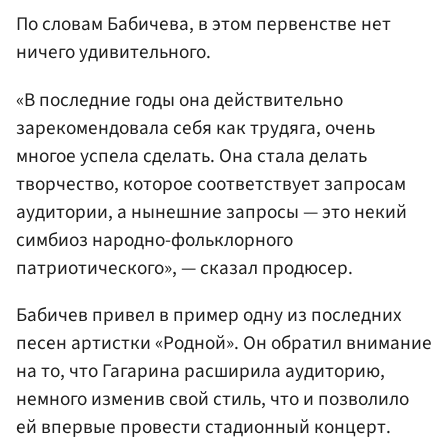
По словам Бабичева, в этом первенстве нет
ничего удивительного.
«В последние годы она действительно
зарекомендовала себя как трудяга, очень
многое успела сделать. Она стала делать
творчество, которое соответствует запросам
аудитории, а нынешние запросы — это некий
симбиоз народно-фольклорного
патриотического», — сказал продюсер.
Бабичев привел в пример одну из последних
песен артистки «Родной». Он обратил внимание
на то, что Гагарина расширила аудиторию,
немного изменив свой стиль, что и позволило
ей впервые провести стадионный концерт.