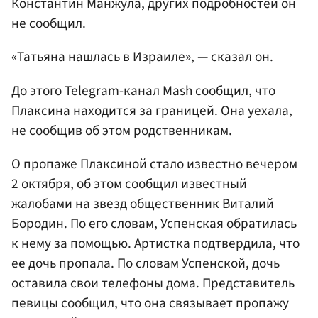
Константин Манжула, других подробностей он
не сообщил.
«Татьяна нашлась в Израиле», — сказал он.
До этого Telegram-канал Mash сообщил, что
Плаксина находится за границей. Она уехала,
не сообщив об этом родственникам.
О пропаже Плаксиной стало известно вечером
2 октября, об этом сообщил известный
жалобами на звезд общественник
Виталий
Бородин
. По его словам, Успенская обратилась
к нему за помощью. Артистка подтвердила, что
ее дочь пропала. По словам Успенской, дочь
оставила свои телефоны дома. Представитель
певицы сообщил, что она связывает пропажу