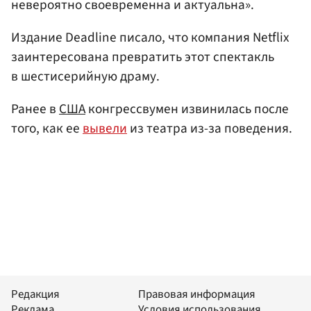
невероятно своевременна и актуальна».
Издание Deadline писало, что компания Netflix
заинтересована превратить этот спектакль
в шестисерийную драму.
Ранее в
США
конгрессвумен извинилась после
того, как ее
вывели
из театра из-за поведения.
Редакция
Правовая информация
Реклама
Условия использования