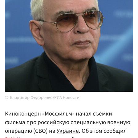
Владимир Федоренко/РИА Новости
Киноконцерн «Мосфильм» начал съемки
фильма про российскую специальную военную
операцию (СВО) на
Украине
. Об этом сообщил