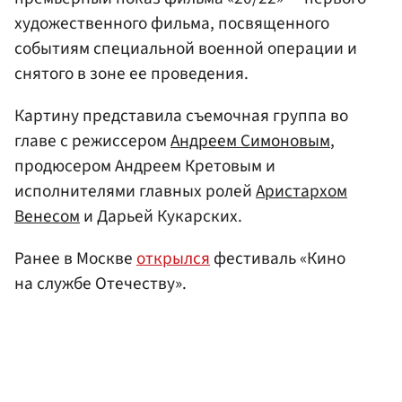
художественного фильма, посвященного
событиям специальной военной операции и
снятого в зоне ее проведения.
Картину представила съемочная группа во
главе с режиссером
Андреем Симоновым
,
продюсером Андреем Кретовым и
исполнителями главных ролей
Аристархом
Венесом
и Дарьей Кукарских.
Ранее в Москве
открылся
фестиваль «Кино
на службе Отечеству».