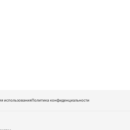
ия использования
Политика конфиденциальности