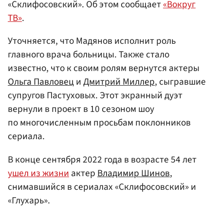
«Склифосовский». Об этом сообщает
«Вокруг
ТВ»
.
Уточняется, что Мадянов исполнит роль
главного врача больницы. Также стало
известно, что к своим ролям вернутся актеры
Ольга Павловец
и
Дмитрий Миллер
, сыгравшие
супругов Пастуховых. Этот экранный дуэт
вернули в проект в 10 сезоном шоу
по многочисленным просьбам поклонников
сериала.
В конце сентября 2022 года в возрасте 54 лет
ушел из жизни
актер
Владимир Шинов
,
снимавшийся в сериалах «Склифосовский» и
«Глухарь».