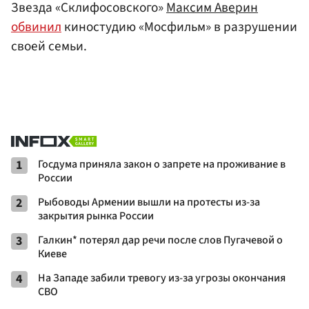
Звезда «Склифосовского»
Максим Аверин
обвинил
киностудию «Мосфильм» в разрушении
своей семьи.
1
Госдума приняла закон о запрете на проживание в
России
2
Рыбоводы Армении вышли на протесты из-за
закрытия рынка России
3
Галкин* потерял дар речи после слов Пугачевой о
Киеве
4
На Западе забили тревогу из-за угрозы окончания
СВО