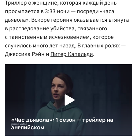
Триллер о женщине, которая каждый день
просыпается в 3:33 ночи — посреди «часа
дьявола». Вскоре героиня оказывается втянута
в расследование убийства, связанного
с таинственным исчезновением, которое
случилось много лет назад. В главных ролях —
Джессика Рэйн и
Питер Капальди
.