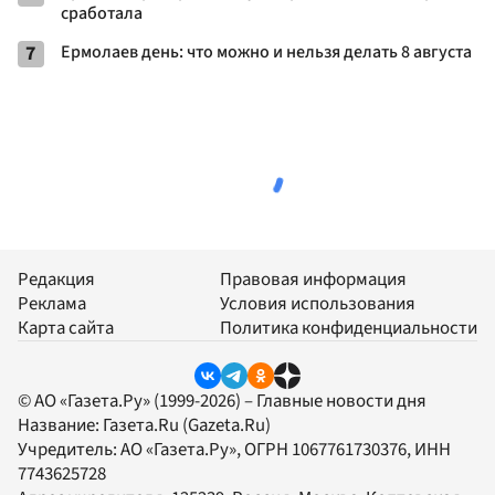
сработала
7
Ермолаев день: что можно и нельзя делать 8 августа
Редакция
Правовая информация
Реклама
Условия использования
Карта сайта
Политика конфиденциальности
© АО «Газета.Ру» (1999-2026) – Главные новости дня
Название:
Газета.Ru
(Gazeta.Ru)
Учредитель:
АО «Газета.Ру»
, ОГРН 1067761730376, ИНН
7743625728