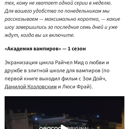
тех, кому не хватает одной серии в неделю.
Для вашего удобства по понедельникам мы
рассказываем — максимально коротко, — какие
шоу завершились за последние семь дней и уже
ждут, когда вы их включите.
«Академия вампиров» — 1 сезон
Экранизация цикла Райчел Мид о любви и
дружбе в элитной школе для вампиров (по
первой книге выходил фильм с Зои Дойч,
Данилой Козловским
и Люси Фрай).