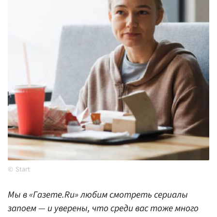
Start
Мы в «Газете.Ru» любим смотреть сериалы
запоем — и уверены, что среди вас тоже много