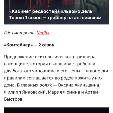
Где смотреть:
Netflix
«Контейнер» — 2 сезон
Продолжение психологического триллера
о женщине, которая вынашивает ребенка
для богатого чиновника и его жены — и вопреки
правилам соглашается до родов пожить у них
дома. В главных ролях — Оксана Акиньшина,
Филипп Янковский
,
Мария Фомина
и
Артем
Быстров
.