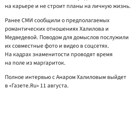
на карьере и не строит планы на личную жизнь.
Ранее СМИ сообщили о предполагаемых
романтических отношениях Халилова и
Медведевой. Поводом для домыслов послужили
их совместные фото и видео в соцсетях.
На кадрах знаменитости проводят время
на поле из маргариток.
Полное интервью с Анаром Халиловым выйдет
в «Газете.Ru» 11 августа.