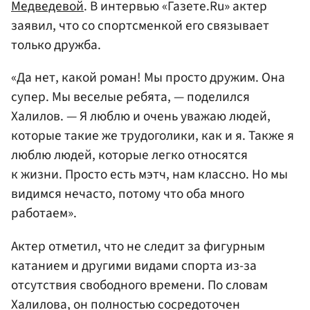
Медведевой
. В интервью «Газете.Ru» актер
заявил, что со спортсменкой его связывает
только дружба.
«Да нет, какой роман! Мы просто дружим. Она
супер. Мы веселые ребята, — поделился
Халилов. — Я люблю и очень уважаю людей,
которые такие же трудоголики, как и я. Также я
люблю людей, которые легко относятся
к жизни. Просто есть мэтч, нам классно. Но мы
видимся нечасто, потому что оба много
работаем».
Актер отметил, что не следит за фигурным
катанием и другими видами спорта из-за
отсутствия свободного времени. По словам
Халилова, он полностью сосредоточен