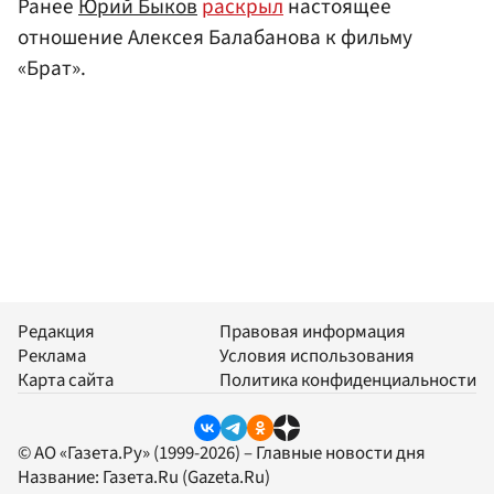
Ранее
Юрий Быков
раскрыл
настоящее
отношение Алексея Балабанова к фильму
«Брат».
Редакция
Правовая информация
Реклама
Условия использования
Карта сайта
Политика конфиденциальности
© АО «Газета.Ру» (1999-2026) – Главные новости дня
Название:
Газета.Ru
(Gazeta.Ru)