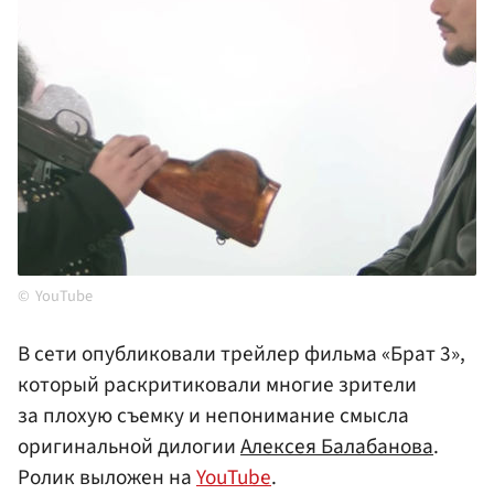
YouTube
В сети опубликовали трейлер фильма «Брат 3»,
который раскритиковали многие зрители
за плохую съемку и непонимание смысла
оригинальной дилогии
Алексея Балабанова
.
Ролик выложен на
YouTube
.