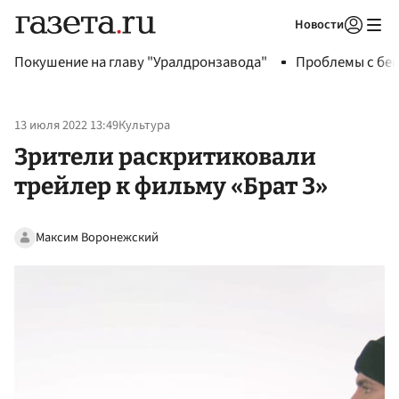
Новости
Авторизоваться
Покушение на главу "Уралдронзавода"
Проблемы с бен
13 июля 2022 13:49
Культура
Зрители раскритиковали
трейлер к фильму «Брат 3»
Максим Воронежский