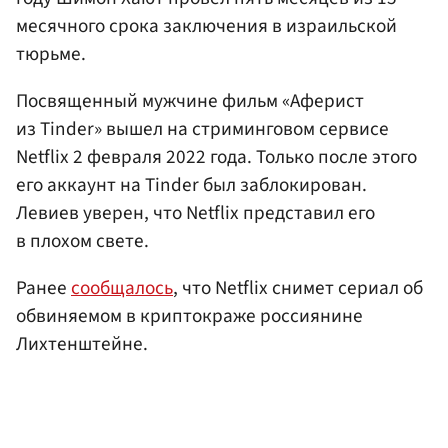
месячного срока заключения в израильской
тюрьме.
Посвященный мужчине фильм «Аферист
из Tinder» вышел на стриминговом сервисе
Netflix 2 февраля 2022 года. Только после этого
его аккаунт на Tinder был заблокирован.
Левиев уверен, что Netflix представил его
в плохом свете.
Ранее
сообщалось
, что Netflix снимет сериал об
обвиняемом в криптокраже россиянине
Лихтенштейне.