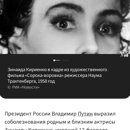
Зинаида Кириенко в кадре из художественного
фильма «Сорока-воровка» режиссера Наума
Трахтенберга, 1958 год
РИА «Новости»
Президент России Владимир
Путин
выразил
соболезнования родным и близким актрисы