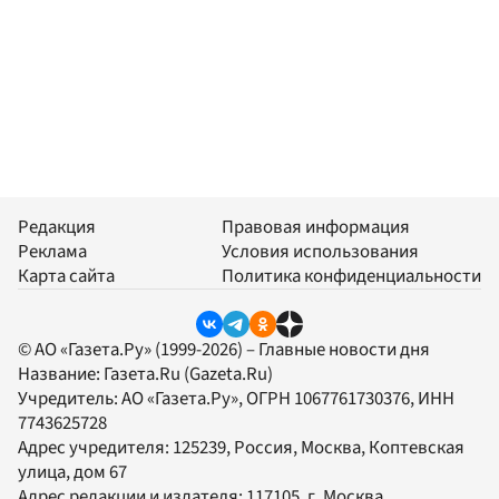
Редакция
Правовая информация
Реклама
Условия использования
Карта сайта
Политика конфиденциальности
© АО «Газета.Ру» (1999-2026) – Главные новости дня
Название:
Газета.Ru
(Gazeta.Ru)
Учредитель:
АО «Газета.Ру»
, ОГРН 1067761730376, ИНН
7743625728
Адрес учредителя: 125239, Россия, Москва, Коптевская
улица, дом 67
Адрес редакции и издателя:
117105
, г.
Москва
,