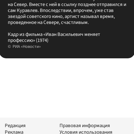
на Север. Вместе с ней в ссылку позднее отправился и
сам Куравлев. Впоследствии, впрочем, уже став
звездой советского кино, артист называл время,
проведенное на Севере, счастливым.
Кадр из фильма «Иван Васильевич меняет
профессию» (1974)
РИА «Новости»
Редакция
Правовая информация
Реклама
Условия использования