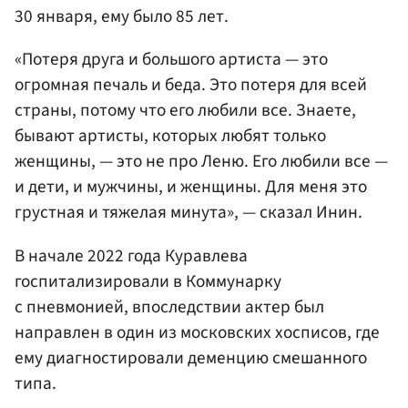
30 января, ему было 85 лет.
«Потеря друга и большого артиста — это
огромная печаль и беда. Это потеря для всей
страны, потому что его любили все. Знаете,
бывают артисты, которых любят только
женщины, — это не про Леню. Его любили все —
и дети, и мужчины, и женщины. Для меня это
грустная и тяжелая минута», — сказал Инин.
В начале 2022 года Куравлева
госпитализировали в Коммунарку
с пневмонией, впоследствии актер был
направлен в один из московских хосписов, где
ему диагностировали деменцию смешанного
типа.