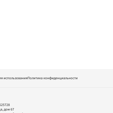
ия использования
Политика конфиденциальности
625728
а, дом 67