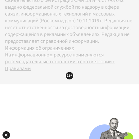
Свидетельство о регистрации СМИ Эл № ФС77-67642
выдано федеральной службой по надзору в сфере
связи, информационных технологий и массовых
коммуникаций (Роскомнадзор) 10.11.2016 г. Редакция не
несет ответственности за достоверность информации,
содержащейся в рекламных объявлениях. Редакция не
предоставляет справочной информации.
Информация об ограничениях
На информационном ресурсе применяются
рекомендательные технологии в соответствии с
Правилами
18+