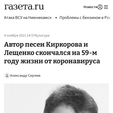
Новости
Авторизоваться
Атака ВСУ на Нижнекамск
Проблемы с бензином в Рос
4 ноября 2021 14:57
Культура
Автор песен Киркорова и
Лещенко скончался на 59-м
году жизни от коронавируса
Александр Сергеев