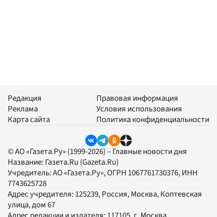
Редакция
Правовая информация
Реклама
Условия использования
Карта сайта
Политика конфиденциальности
© АО «Газета.Ру» (1999-2026) – Главные новости дня
Название:
Газета.Ru
(Gazeta.Ru)
Учредитель:
АО «Газета.Ру»
, ОГРН 1067761730376, ИНН
7743625728
Адрес учредителя: 125239, Россия, Москва, Коптевская
улица, дом 67
Адрес редакции и издателя:
117105
, г.
Москва
,