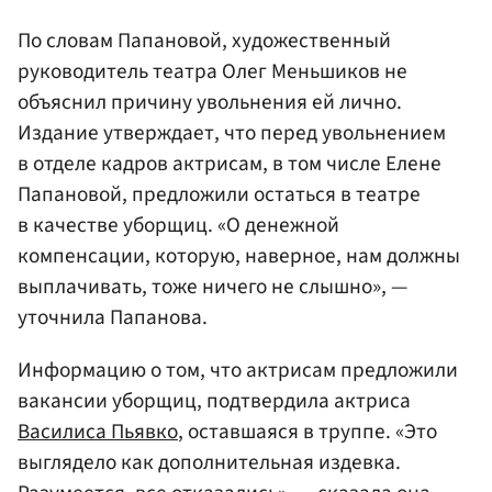
По словам Папановой, художественный
руководитель театра Олег Меньшиков не
объяснил причину увольнения ей лично.
Издание утверждает, что перед увольнением
в отделе кадров актрисам, в том числе Елене
Папановой, предложили остаться в театре
в качестве уборщиц. «О денежной
компенсации, которую, наверное, нам должны
выплачивать, тоже ничего не слышно», —
уточнила Папанова.
Информацию о том, что актрисам предложили
вакансии уборщиц, подтвердила актриса
Василиса Пьявко
, оставшаяся в труппе. «Это
выглядело как дополнительная издевка.