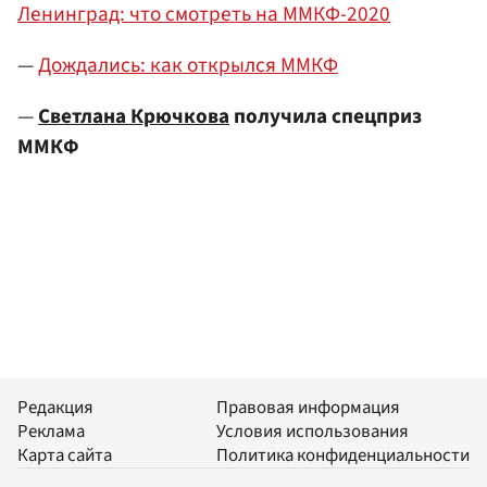
Ленинград: что смотреть на ММКФ-2020
—
Дождались: как открылся ММКФ
—
Светлана Крючкова
получила спецприз
ММКФ
Редакция
Правовая информация
Реклама
Условия использования
Карта сайта
Политика конфиденциальности