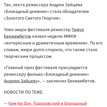
Так, лента режиссера Андрея Зайцева
«Блокадный дневник» стала обладателем
«Золотого Святого Георгия».
Член жюри фестиваля режиссер
Тимур
Бекмамбетов
назвал неделю ММКФ
«интересным и драматичным временем». По его
словам, жюри долго спорило, что также стало
творческим процессом.
«Главный приз фестиваля присуждается
режиссеру фильма «Блокадный дневник»
Андрею Зайцеву
», — заключил Бекмамбетов.
НОВОСТИ ПО ТЕМЕ:
—
Ким Ки Дук, Тодоровский и блокадный