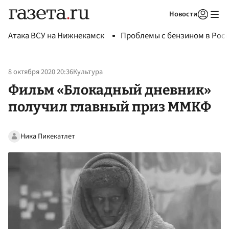
Новости
Авторизоваться
Атака ВСУ на Нижнекамск
Проблемы с бензином в Рос
8 октября 2020 20:36
Культура
Фильм «Блокадный дневник»
получил главный приз ММКФ
Ника Пикекатлет