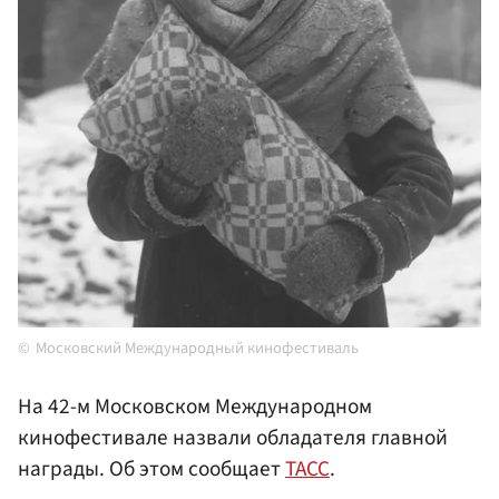
Московский Международный кинофестиваль
На 42-м Московском Международном
кинофестивале назвали обладателя главной
награды. Об этом сообщает
ТАСС
.