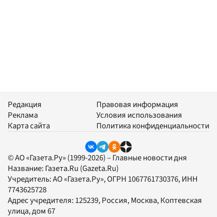
Редакция
Правовая информация
Реклама
Условия использования
Карта сайта
Политика конфиденциальности
© АО «Газета.Ру» (1999-2026) – Главные новости дня
Название:
Газета.Ru
(Gazeta.Ru)
Учредитель:
АО «Газета.Ру»
, ОГРН 1067761730376, ИНН
7743625728
Адрес учредителя: 125239, Россия, Москва, Коптевская
улица, дом 67