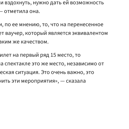
и вздохнуть, нужно дать ей возможность
— отметила она.
, по ее мнению, то, что на перенесенное
т ваучер, который является эквивалентом
таким же качеством.
илет на первый ряд 15 место, то
а спектакле это же место, независимо от
еская ситуация. Это очень важно, это
нить эти мероприятия», — сказала