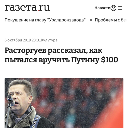
Новости
Авторизоваться
Покушение на главу "Уралдронзавода"
Проблемы с бен
6 октября 2019 23:31
Культура
Расторгуев рассказал, как
пытался вручить Путину $100