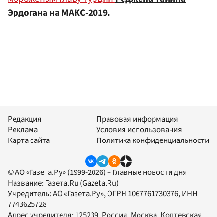
Эрдогана
на МАКС-2019.
Редакция
Правовая информация
Реклама
Условия использования
Карта сайта
Политика конфиденциальности
© АО «Газета.Ру» (1999-2026) – Главные новости дня
Название:
Газета.Ru
(Gazeta.Ru)
Учредитель:
АО «Газета.Ру»
, ОГРН 1067761730376, ИНН
7743625728
Адрес учредителя: 125239, Россия, Москва, Коптевская