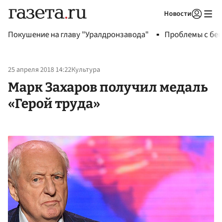
Новости
Авторизоваться
Покушение на главу "Уралдронзавода"
Проблемы с бен
25 апреля 2018 14:22
Культура
Марк Захаров получил медаль
«Герой труда»