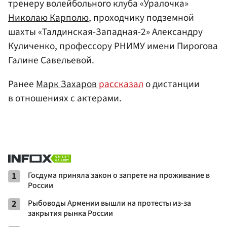
тренеру волейбольного клуба «Уралочка»
Николаю Карполю
, проходчику подземной
шахты «Талдинская-Западная-2» Александру
Куличенко, профессору РНИМУ имени Пирогова
Галине Савельевой.
Ранее
Марк Захаров
рассказал
о дистанции
в отношениях с актерами.
1
Госдума приняла закон о запрете на проживание в
России
2
Рыбоводы Армении вышли на протесты из-за
закрытия рынка России