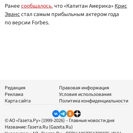
Ранее
сообщалось
, что «Капитан Америка»
Крис
Эванс
стал самым прибыльным актером года
по версии Forbes.
Редакция
Правовая информация
Реклама
Условия использования
Карта сайта
Политика конфиденциальности
© АО «Газета.Ру» (1999-2026) – Главные новости дня
Название:
Газета.Ru
(Gazeta.Ru)