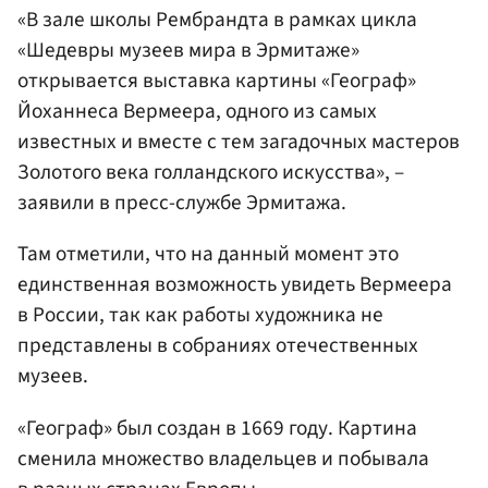
«В зале школы Рембрандта в рамках цикла
«Шедевры музеев мира в Эрмитаже»
открывается выставка картины «Географ»
Йоханнеса Вермеера, одного из самых
известных и вместе с тем загадочных мастеров
Золотого века голландского искусства», –
заявили в пресс-службе Эрмитажа.
Там отметили, что на данный момент это
единственная возможность увидеть Вермеера
в России, так как работы художника не
представлены в собраниях отечественных
музеев.
«Географ» был создан в 1669 году. Картина
сменила множество владельцев и побывала