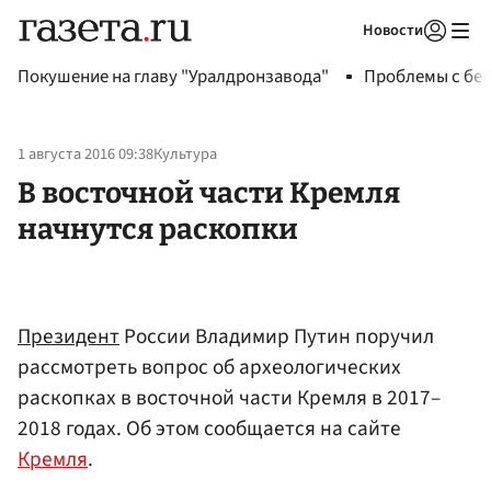
Новости
Авторизоваться
Покушение на главу "Уралдронзавода"
Проблемы с бен
1 августа 2016 09:38
Культура
В восточной части Кремля
начнутся раскопки
Президент
России Владимир Путин поручил
рассмотреть вопрос об археологических
раскопках в восточной части Кремля в 2017–
2018 годах. Об этом сообщается на сайте
Кремля
.