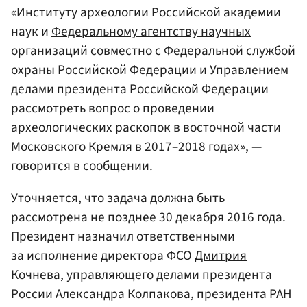
«Институту археологии Российской академии
наук и
Федеральному агентству научных
организаций
совместно с
Федеральной службой
охраны
Российской Федерации и Управлением
делами президента Российской Федерации
рассмотреть вопрос о проведении
археологических раскопок в восточной части
Московского Кремля в 2017–2018 годах», —
говорится в сообщении.
Уточняется, что задача должна быть
рассмотрена не позднее 30 декабря 2016 года.
Президент назначил ответственными
за исполнение директора ФСО
Дмитрия
Кочнева
, управляющего делами президента
России
Александра Колпакова
, президента
РАН