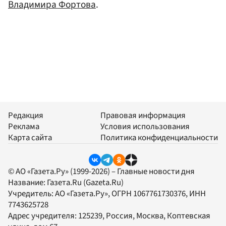
Владимира Фортова
.
Редакция
Правовая информация
Реклама
Условия использования
Карта сайта
Политика конфиденциальности
© АО «Газета.Ру» (1999-2026) – Главные новости дня
Название:
Газета.Ru
(Gazeta.Ru)
Учредитель:
АО «Газета.Ру»
, ОГРН 1067761730376, ИНН
7743625728
Адрес учредителя: 125239, Россия, Москва, Коптевская