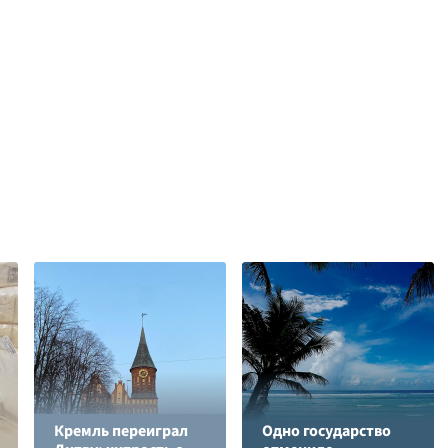
Кремль переиграл
Одно государство