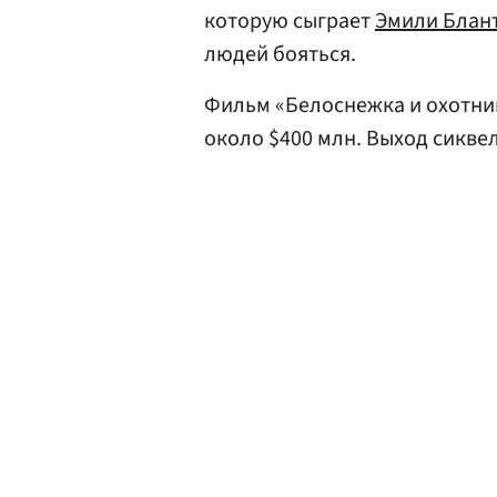
которую сыграет
Эмили Блан
людей бояться.
Фильм «Белоснежка и охотник
около $400 млн. Выход сиквел