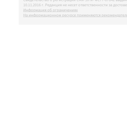
10.11.2016 г. Редакция не несет ответственности за дос
Информация об ограничениях
На информационном ресурсе применяются рекомендатель