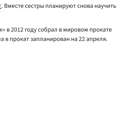
т
. Вместе сестры планируют снова научить
» в 2012 году собрал в мировом прокате
а в прокат запланирован на 22 апреля.