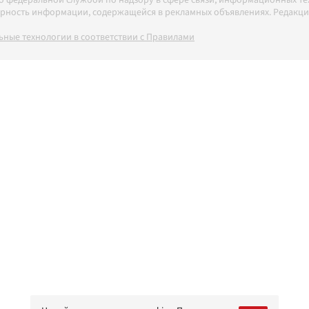
товерность информации, содержащейся в рекламных объявлениях. Редак
ные технологии в соответствии с Правилами