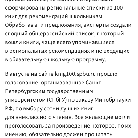
сформированы региональные списки из 100
книг для рекомендаций школьникам.
Обработав эти предложения, эксперты создали
сводный общероссийский список, в который
вошли книги, чаще всего упоминавшиеся
в региональных рекомендациях и не входящие
в обязательную школьную программу.
В августе на сайте knig100.spbu.ru прошло
голосование, организованное Санкт-
Петербургским государственным
университетом (СПбГУ) по заказу
Минобрнауки
РФ, по выбору сотни лучших книг
для внеклассного чтения. Все желающие могли
проголосовать за произведение, которое, по их
мнению, обязательно должен прочитать