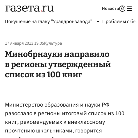
Новости
Авторизоваться
Покушение на главу "Уралдронзавода"
Проблемы с бен
17 января 2013 19:05
Культура
Минобрнауки направило
в регионы утвержденный
список из 100 книг
Министерство образования и науки РФ
разослало в регионы итоговый список из 100
книг, рекомендуемых к внеклассному
прочтению школьниками, говорится