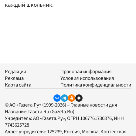
каждый школьник.
Редакция
Правовая информация
Реклама
Условия использования
Карта сайта
Политика конфиденциальности
© АО «Газета.Ру» (1999-2026) – Главные новости дня
Название:
Газета.Ru
(Gazeta.Ru)
Учредитель:
АО «Газета.Ру»
, ОГРН 1067761730376, ИНН
7743625728
Адрес учредителя: 125239, Россия, Москва, Коптевская