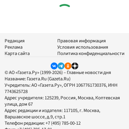
Редакция
Правовая информация
Реклама
Условия использования
Карта сайта
Политика конфиденциальности
© АО «Газета.Ру» (1999-2026) – Главные новости дня
Название:
Газета.Ru
(Gazeta.Ru)
Учредитель:
АО «Газета.Ру»
, ОГРН 1067761730376, ИНН
7743625728
Адрес учредителя: 125239, Россия, Москва, Коптевская
улица, дом 67
Адрес редакции и издателя:
117105
, г.
Москва
,
Варшавское шоссе, д.9, стр.1
Телефон редакции:
+7 (495) 785-00-12