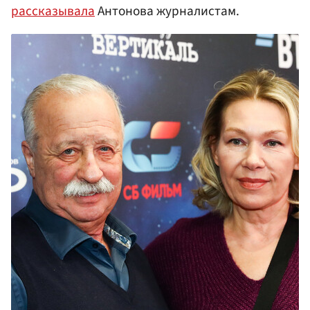
рассказывала
Антонова журналистам.