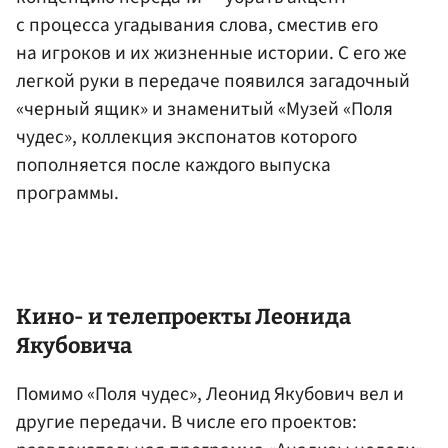
с процесса угадывания слова, сместив его
на игроков и их жизненные истории. С его же
легкой руки в передаче появился загадочный
«черный ящик» и знаменитый «Музей «Поля
чудес», коллекция экспонатов которого
пополняется после каждого выпуска
программы.
Кино- и телепроекты Леонида
Якубовича
Помимо «Поля чудес», Леонид Якубович вел и
другие передачи. В числе его проектов: