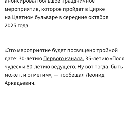
анонсировал большое праздничное
мероприятие, которое пройдет в Цирке
на Цветном бульваре в середине октября
2025 года.
«Это мероприятие будет посвящено тройной
дате: 30-летию
Первого канала
, 35-летию «Поля
чудес» и 80-летию ведущего. Ну вот тогда, быть
может, и отметим», — пообещал Леонид
Аркадьевич.