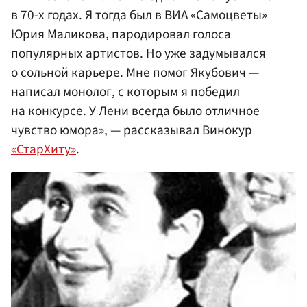
в 70-х годах. Я тогда был в ВИА «Самоцветы»
Юрия Маликова, пародировал голоса
популярных артистов. Но уже задумывался
о сольной карьере. Мне помог Якубович —
написал монолог, с которым я победил
на конкурсе. У Лени всегда было отличное
чувство юмора», — рассказывал Винокур
«СтарХиту»
.