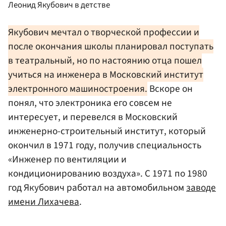
Леонид Якубович в детстве
Якубович мечтал о творческой профессии и
после окончания школы планировал поступать
в театральный, но по настоянию отца пошел
учиться на инженера в Московский институт
электронного машиностроения.
Вскоре он
понял, что электроника его совсем не
интересует, и перевелся в Московский
инженерно-строительный институт, который
окончил в 1971 году, получив специальность
«Инженер по вентиляции и
кондиционированию воздуха». С 1971 по 1980
год Якубович работал на автомобильном
заводе
имени Лихачева
.