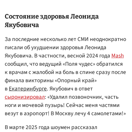
Состояние здоровья Леонида
Якубовича
За последние несколько лет СМИ неоднократно
писали об ухудшении здоровья Леонида
Якубовича. В частности, весной 2024 года
Mash
сообщил, что ведущий «Поля чудес» обратился
к врачам с жалобой на боль в спине сразу после
финала викторины «Опорный край»
в
Екатеринбурге
. Якубович в ответ
сыронизировал
: «Удалил позвоночник, часть
ноги и мочевой пузырь! Сейчас меня частями
везут в аэропорт! В Москву лечу 4 самолетами!»
В марте 2025 года шоумен рассказал