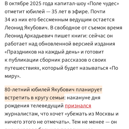
В октябре 2025 года капитал-шоу «Поле чудес»
отметит юбилей — 35 лет в эфире. Почти
34 из них его бессменным ведущим остается
Леонид Якубович. В свободное от съемок время
Леонид Аркадьевич пишет книги: сейчас он
работает над обновленной версией издания
«Праздников на каждый день» и готовит
к публикации сборник рассказов о своих
путешествиях, который будет называться «По
миру».
80-летний юбилей Якубович планирует
встретить в кругу семьи
: накануне дня
рождения телеведущий
признался
журналистам, что хочет «убежать из Москвы и
ничего этого не отмечать». Тем не менее — он