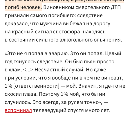
погиб человек.
Виновником смертельного ДТП
признали самого погибшего: следствие
доказало, что мужчина выбежал на дорогу
на красный сигнал светофора, находясь
в состоянии сильного алкогольного опьянения.
«Это не я попал в аварию. Это он попал. Целый
год тянулось следствие. Он был пьян просто
в хлам. <...> Несчастный случай. Но даже
при условии, что я вообще ни в чем не виноват,
1% [ответственности] — мой. Значит, я где-то не
скосил глаза. Поэтому 1% мой, что бы ни
случилось. Это всегда, за рулем точно», —
вспоминал
телеведущий спустя много лет.