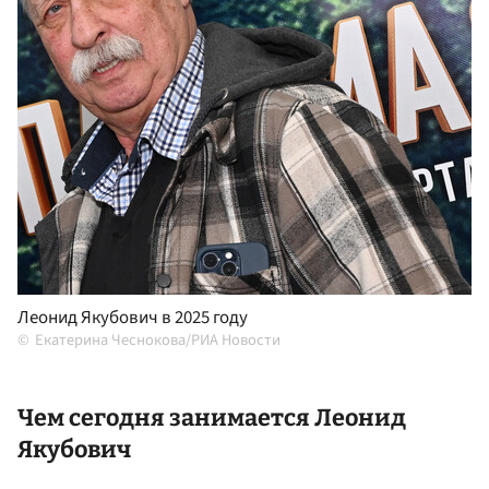
Леонид Якубович в 2025 году
Екатерина Чеснокова/РИА Новости
Чем сегодня занимается Леонид
Якубович