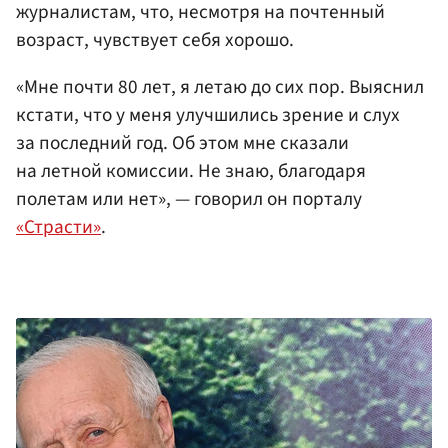
журналистам, что, несмотря на почтенный
возраст, чувствует себя хорошо.
«Мне почти 80 лет, я летаю до сих пор. Выяснил
кстати, что у меня улучшились зрение и слух
за последний год. Об этом мне сказали
на летной комиссии. Не знаю, благодаря
полетам или нет», — говорил он порталу
«Страсти»
.