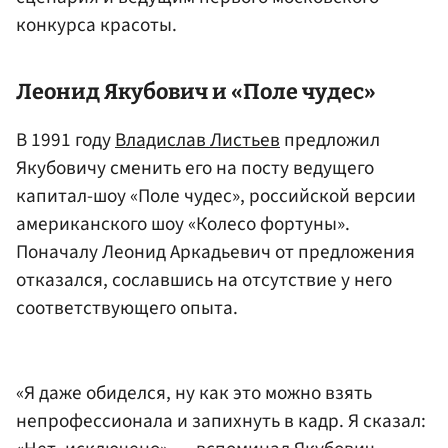
конкурса красоты.
Леонид Якубович и «Поле чудес»
В 1991 году
Владислав Листьев
предложил
Якубовичу сменить его на посту ведущего
капитал-шоу «Поле чудес», российской версии
американского шоу «Колесо фортуны».
Поначалу Леонид Аркадьевич от предложения
отказался, сославшись на отсутствие у него
соответствующего опыта.
«Я даже обиделся, ну как это можно взять
непрофессионала и запихнуть в кадр. Я сказал: