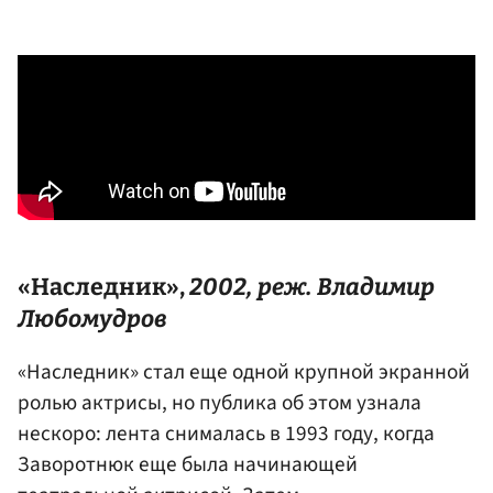
«Наследник»,
2002, реж.
Владимир
Любомудров
«Наследник» стал еще одной крупной экранной
ролью актрисы, но публика об этом узнала
нескоро: лента снималась в 1993 году, когда
Заворотнюк еще была начинающей