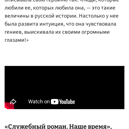
любили ее, которых любила она, — это такие
величины в русской истории. Настолько у нее
была развита интуиция, что она чувствовала
гениев, выискивала их своими огромными
глазами!»
«Служебный роман. Наше время»,