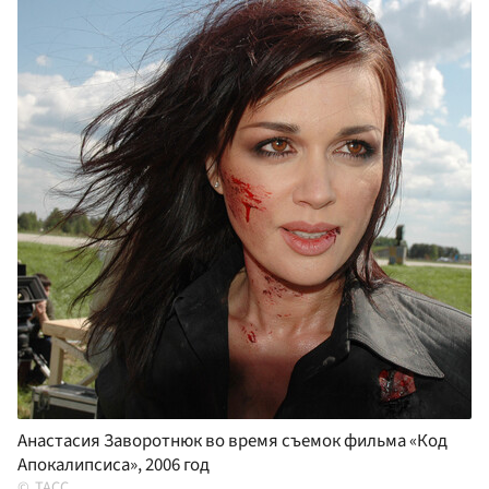
Анастасия Заворотнюк во время съемок фильма «Код
Апокалипсиса», 2006 год
ТАСС