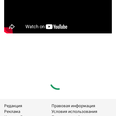
Редакция
Правовая информация
Реклама
Условия использования