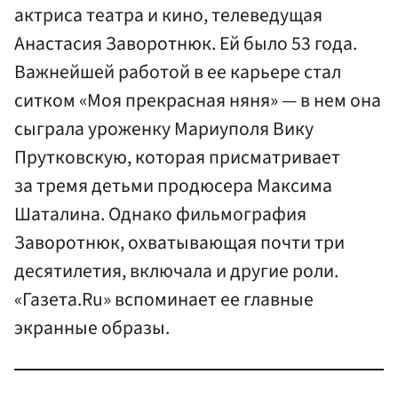
актриса театра и кино, телеведущая
Анастасия Заворотнюк. Ей было 53 года.
Важнейшей работой в ее карьере стал
ситком «Моя прекрасная няня» — в нем она
сыграла уроженку Мариуполя Вику
Прутковскую, которая присматривает
за тремя детьми продюсера Максима
Шаталина. Однако фильмография
Заворотнюк, охватывающая почти три
десятилетия, включала и другие роли.
«Газета.Ru» вспоминает ее главные
экранные образы.