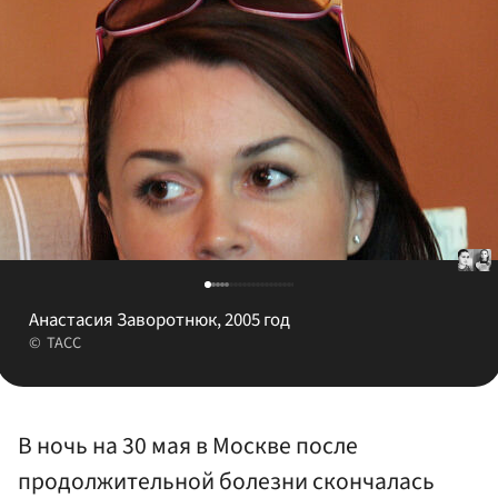
Анастасия Заворотнюк, 2005 год
ТАСС
В ночь на 30 мая в Москве после
продолжительной болезни скончалась