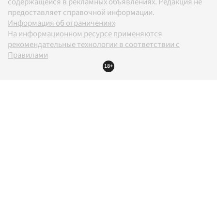
содержащейся в рекламных объявлениях. Редакция не
предоставляет справочной информации.
Информация об ограничениях
На информационном ресурсе применяются
рекомендательные технологии в соответствии с
Правилами
18+