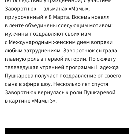
(впоследствии упраздненной) с участием
Заворотнюк — альманах «Мамы»,
приуроченный к 8 Марта. Восемь новелл
в ленте объединены следующим мотивом:
мужчины поздравляют своих мам
с Международным женским днем вопреки
любым затруднениям. Заворотнюк сыграла
главную роль в первой истории. По сюжету
телеведущая утренней программы Надежда
Пушкарева получает поздравление от своего
сына в эфире шоу. Несколько лет спустя
Заворотнюк вернулась к роли Пушкаревой
в картине «Мамы 3».