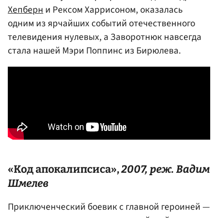
Хепберн
и Рексом Харрисоном, оказалась
одним из ярчайших событий отечественного
телевидения нулевых, а Заворотнюк навсегда
стала нашей Мэри Поппинс из Бирюлева.
«Код апокалипсиса»,
2007, реж.
Вадим
Шмелев
Приключенческий боевик с главной героиней —