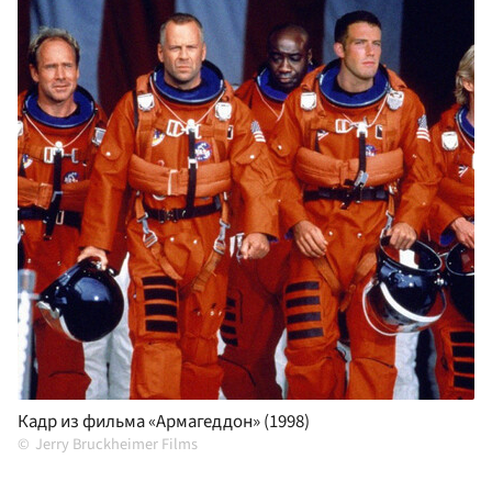
Кадр из фильма «Армагеддон» (1998)
Jerry Bruckheimer Films