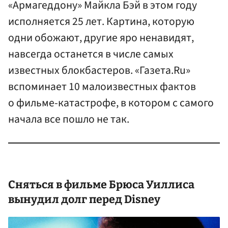
«Армагеддону» Майкла Бэй в этом году
исполняется 25 лет. Картина, которую
одни обожают, другие яро ненавидят,
навсегда останется в числе самых
известных блокбастеров. «Газета.Ru»
вспоминает 10 малоизвестных фактов
о фильме-катастрофе, в котором с самого
начала все пошло не так.
Сняться в фильме
Брюса Уиллиса
вынудил долг перед Disney