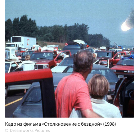
Кадр из фильма «Столкновение с бездной» (1998)
Dreamworks Pictures