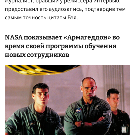
журналист, бравший у режиссера интервью,
предоставил его аудиозапись, подтвердив тем
самым точность цитаты Бэя.
NASA показывает «Армагеддон» во
время своей программы обучения
новых сотрудников