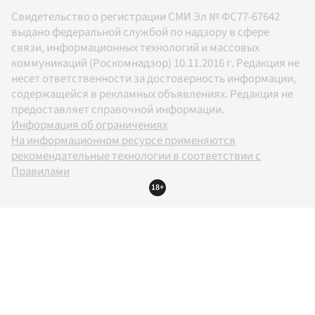
Свидетельство о регистрации СМИ Эл № ФС77-67642
выдано федеральной службой по надзору в сфере
связи, информационных технологий и массовых
коммуникаций (Роскомнадзор) 10.11.2016 г. Редакция не
несет ответственности за достоверность информации,
содержащейся в рекламных объявлениях. Редакция не
предоставляет справочной информации.
Информация об ограничениях
На информационном ресурсе применяются
рекомендательные технологии в соответствии с
Правилами
18+