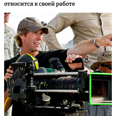
относится к своей работе