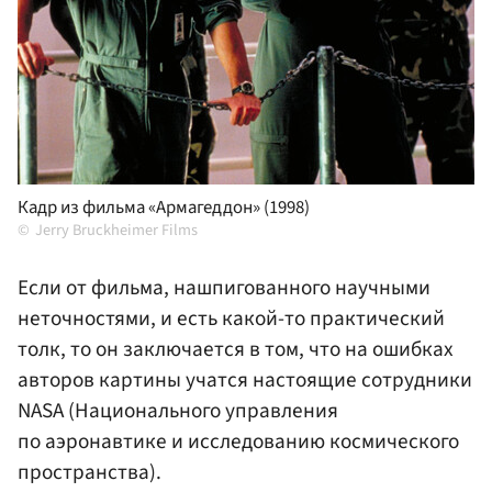
Кадр из фильма «Армагеддон» (1998)
Jerry Bruckheimer Films
Если от фильма, нашпигованного научными
неточностями, и есть какой-то практический
толк, то он заключается в том, что на ошибках
авторов картины учатся настоящие сотрудники
NASA (Национального управления
по аэронавтике и исследованию космического
пространства).