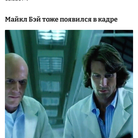
Майкл Бэй тоже появился в кадре