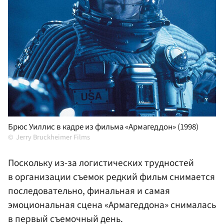
Брюс Уиллис в кадре из фильма «Армагеддон» (1998)
Jerry Bruckheimer Films
Поскольку из-за логистических трудностей
в организации съемок редкий фильм снимается
последовательно, финальная и самая
эмоциональная сцена «Армагеддона» снималась
в первый съемочный день.