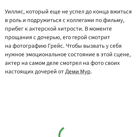
Уиллис, который еще не успел до конца вжиться
в роль и подружиться с коллегами по фильму,
прибег к актерской хитрости. В моменте
прощания с дочерью, его герой смотрит
на фотографию Грейс. Чтобы вызвать у себя
нужное эмоциональное состояние в этой сцене,
актер на самом деле смотрел на фото своих
настоящих дочерей от
Деми Мур
.