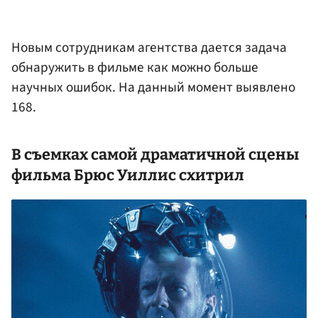
Новым сотрудникам агентства дается задача
обнаружить в фильме как можно больше
научных ошибок. На данный момент выявлено
168.
В съемках самой драматичной сцены
фильма Брюс Уиллис схитрил