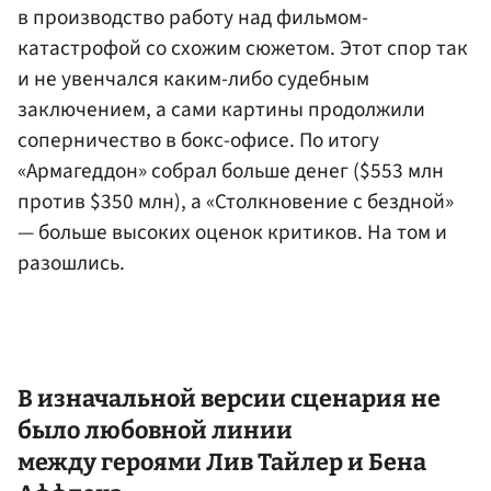
в производство работу над фильмом-
катастрофой со схожим сюжетом. Этот спор так
и не увенчался каким-либо судебным
заключением, а сами картины продолжили
соперничество в бокс-офисе. По итогу
«Армагеддон» собрал больше денег ($553 млн
против $350 млн), а «Столкновение с бездной»
— больше высоких оценок критиков. На том и
разошлись.
В изначальной версии сценария не
было любовной линии
между героями Лив Тайлер и
Бена