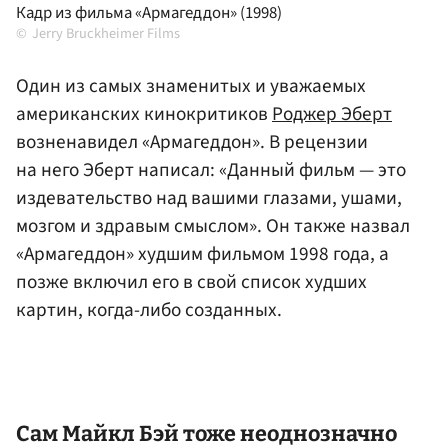
Кадр из фильма «Армагеддон» (1998)
Jerry Bruckheimer Films
Один из самых знаменитых и уважаемых
американских кинокритиков
Роджер Эберт
возненавидел «Армагеддон». В рецензии
на него Эберт написал: «Данный фильм — это
издевательство над вашими глазами, ушами,
мозгом и здравым смыслом». Он также назвал
«Армагеддон» худшим фильмом 1998 года, а
позже включил его в свой список худших
картин, когда-либо созданных.
Сам Майкл Бэй тоже неоднозначно