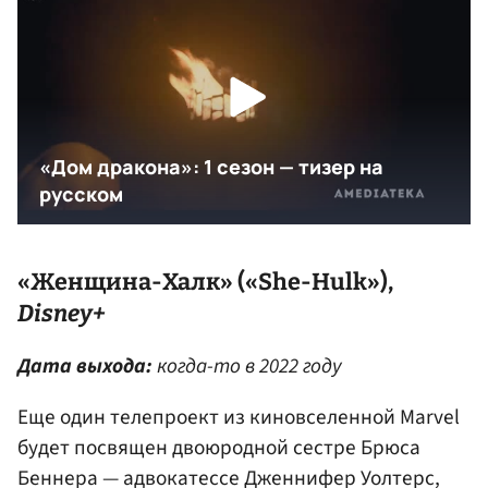
«Женщина-Халк» («She-Hulk»),
Disney+
Дата выхода:
когда-то в 2022 году
Еще один телепроект из киновселенной Marvel
будет посвящен двоюродной сестре Брюса
Беннера — адвокатессе Дженнифер Уолтерс,