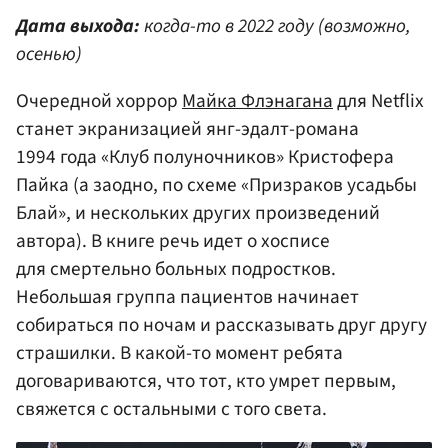
Дата выхода:
когда-то в 2022 году (возможно,
осенью)
Очередной хоррор
Майка Флэнагана
для Netflix
станет экранизацией янг-эдалт-романа
1994 года «Клуб полуночников» Кристофера
Пайка (а заодно, по схеме «Призраков усадьбы
Блай», и нескольких других произведений
автора). В книге речь идет о хосписе
для смертельно больных подростков.
Небольшая группа пациентов начинает
собираться по ночам и рассказывать друг другу
страшилки. В какой-то момент ребята
договариваются, что тот, кто умрет первым,
свяжется с остальными с того света.