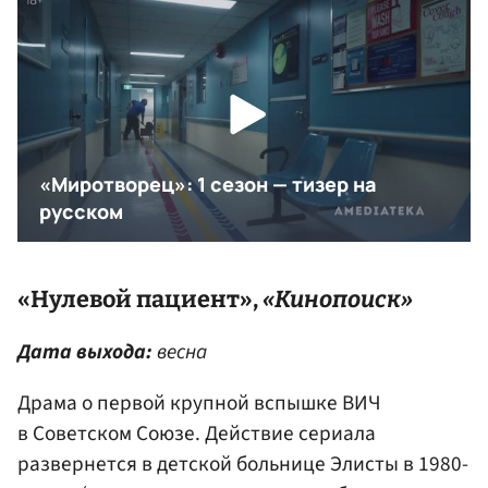
«Нулевой пациент»,
«Кинопоиск»
Дата выхода:
весна
Драма о первой крупной вспышке ВИЧ
в Советском Союзе. Действие сериала
развернется в детской больнице Элисты в 1980-