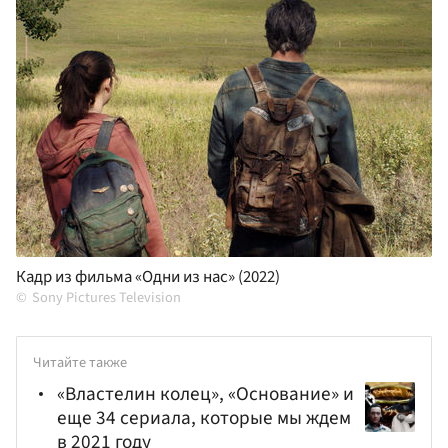
Кадр из фильма «Одни из нас» (2022)
Sony Pictures Television
Читайте также
«Властелин колец», «Основание» и
еще 34 сериала, которые мы ждем
в 2021 году