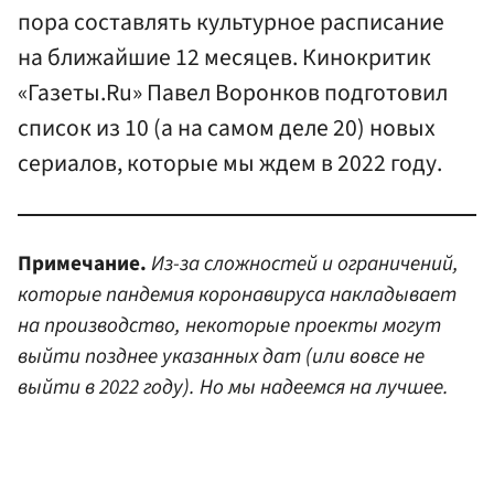
пора составлять культурное расписание
на ближайшие 12 месяцев. Кинокритик
«Газеты.Ru» Павел Воронков подготовил
список из 10 (а на самом деле 20) новых
сериалов, которые мы ждем в 2022 году.
Примечание.
Из-за сложностей и ограничений,
которые пандемия коронавируса накладывает
на производство, некоторые проекты могут
выйти позднее указанных дат (или вовсе не
выйти в 2022 году).
Но мы надеемся на лучшее.