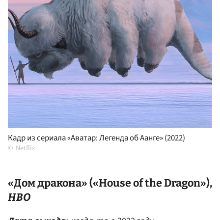
Кадр из сериала «Аватар: Легенда об Аанге» (2022)
Netflix
«Дом дракона» («House of the Dragon»),
HBO