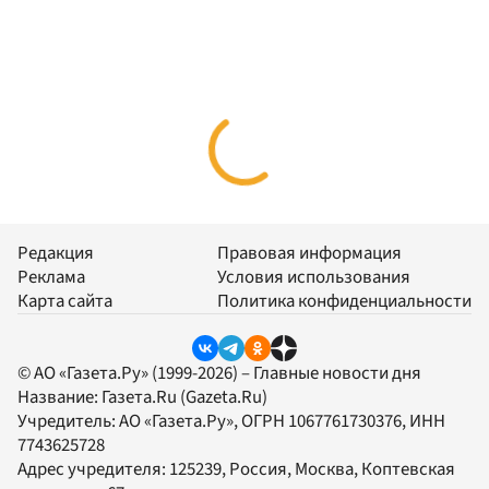
Редакция
Правовая информация
Реклама
Условия использования
Карта сайта
Политика конфиденциальности
© АО «Газета.Ру» (1999-2026) – Главные новости дня
Название:
Газета.Ru
(Gazeta.Ru)
Учредитель:
АО «Газета.Ру»
, ОГРН 1067761730376, ИНН
7743625728
Адрес учредителя: 125239, Россия, Москва, Коптевская