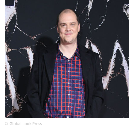
Global Look Press