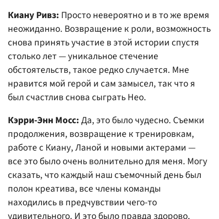
Киану Ривз:
Просто невероятно и в то же время
неожиданно. Возвращение к роли, возможность
снова принять участие в этой истории спустя
столько лет — уникальное стечение
обстоятельств, такое редко случается. Мне
нравится мой герой и сам замысел, так что я
был счастлив снова сыграть Нео.
Кэрри-Энн Мосс:
Да, это было чудесно. Съемки
продолжения, возвращение к тренировкам,
работе с Киану, Ланой и новыми актерами —
все это было очень волнительно для меня. Могу
сказать, что каждый наш съемочный день был
полон креатива, все члены команды
находились в предчувствии чего-то
удивительного. И это было правда здорово.