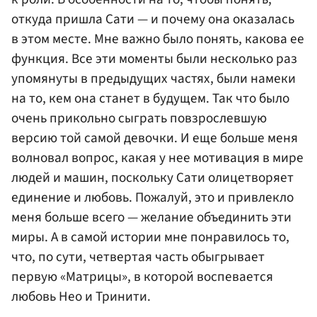
откуда пришла Сати — и почему она оказалась
в этом месте. Мне важно было понять, какова ее
функция. Все эти моменты были несколько раз
упомянуты в предыдущих частях, были намеки
на то, кем она станет в будущем. Так что было
очень прикольно сыграть повзрослевшую
версию той самой девочки. И еще больше меня
волновал вопрос, какая у нее мотивация в мире
людей и машин, поскольку Сати олицетворяет
единение и любовь. Пожалуй, это и привлекло
меня больше всего — желание объединить эти
миры. А в самой истории мне понравилось то,
что, по сути, четвертая часть обыгрывает
первую «Матрицы», в которой воспевается
любовь Нео и Тринити.