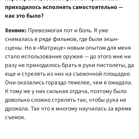
приходилось исполнять самостоятельно —
как это было?
Хенвик:
Превозмогая пот и боль. Я уже
снималась в ряде фильмов, где были экшн-
сцены. Но в «Матрице» новым опытом для меня
стало использование оружия — до этого мне ни
разу не приходилось брать в руки пистолеты, да
еще и стрелять из них на съемочной площадке.
Они оказались гораздо тяжелее, чем я ожидала.
К тому же у них сильная отдача, поэтому было
довольно сложно стрелять так, чтобы рука не
дрожала. Так что я многому научилась за время
съемок.