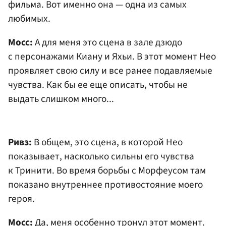
фильма. Вот именно она — одна из самых
любимых.
Мосс:
А для меня это сцена в зале дзюдо
с персонажами Киану и Яхьи. В этот момент Нео
проявляет свою силу и все ранее подавляемые
чувства. Как бы ее еще описать, чтобы не
выдать слишком много...
Ривз:
В общем, это сцена, в которой Нео
показывает, насколько сильны его чувства
к Тринити. Во время борьбы с Морфеусом там
показано внутреннее противостояние моего
героя.
Мосс:
Да, меня особенно тронул этот момент.