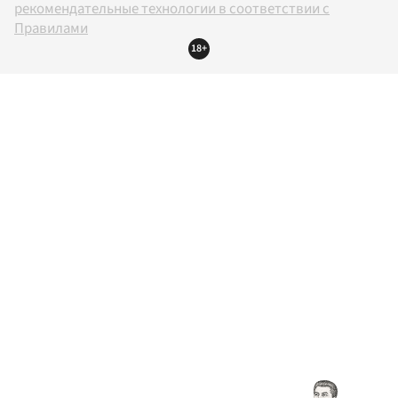
рекомендательные технологии в соответствии с
Правилами
18+