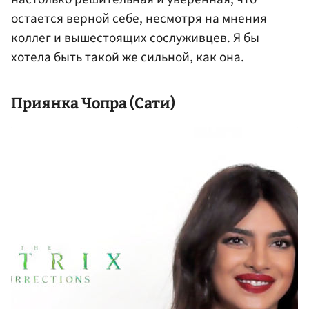
остается верной себе, несмотря на мнения
коллег и вышестоящих сослуживцев. Я бы
хотела быть такой же сильной, как она.
Приянка Чопра (Сати)