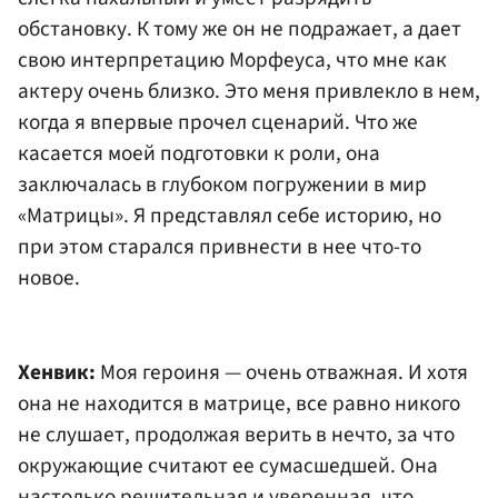
обстановку. К тому же он не подражает, а дает
свою интерпретацию Морфеуса, что мне как
актеру очень близко. Это меня привлекло в нем,
когда я впервые прочел сценарий. Что же
касается моей подготовки к роли, она
заключалась в глубоком погружении в мир
«Матрицы». Я представлял себе историю, но
при этом старался привнести в нее что-то
новое.
Хенвик:
Моя героиня — очень отважная. И хотя
она не находится в матрице, все равно никого
не слушает, продолжая верить в нечто, за что
окружающие считают ее сумасшедшей. Она
настолько решительная и уверенная, что