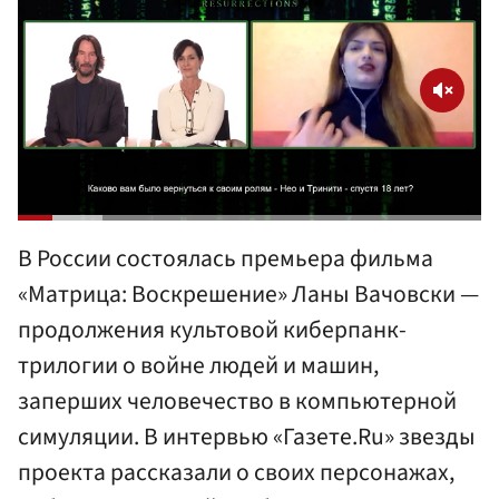
В России состоялась премьера фильма
«Матрица: Воскрешение» Ланы Вачовски —
продолжения культовой киберпанк-
трилогии о войне людей и машин,
заперших человечество в компьютерной
симуляции. В интервью «Газете.Ru» звезды
проекта рассказали о своих персонажах,