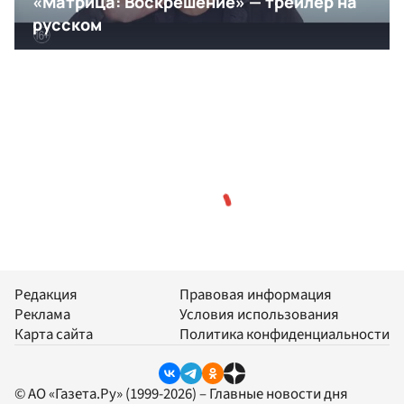
Редакция
Правовая информация
Реклама
Условия использования
Карта сайта
Политика конфиденциальности
© АО «Газета.Ру» (1999-2026) – Главные новости дня