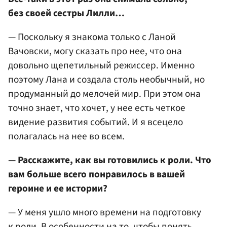
без своей сестры Лилли…
— Поскольку я знакома только с Ланой
Вачовски, могу сказать про нее, что она
довольно щепетильный режиссер. Именно
поэтому Лана и создала столь необычный, но
продуманный до мелочей мир. При этом она
точно знает, что хочет, у нее есть четкое
видение развития событий. И я всецело
полагалась на нее во всем.
— Расскажите, как вы готовились к роли. Что
вам больше всего понравилось в вашей
героине и ее истории?
— У меня ушло много времени на подготовку
к роли. В особенности на то, чтобы понять,