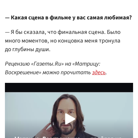
— Какая сцена в фильме у вас самая любимая?
— Я бы сказала, что финальная сцена. Было
много моментов, но концовка меня тронула
до глубины души.
Рецензию «Газеты.Ru» на «Матрицу:
Воскрешение» можно прочитать
здесь
.