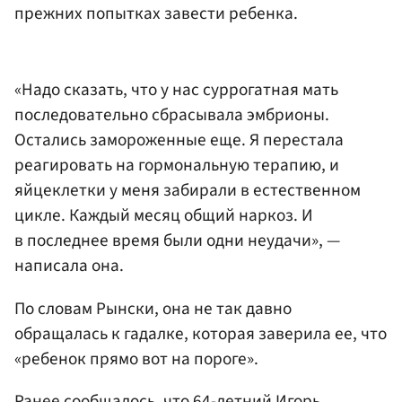
прежних попытках завести ребенка.
«Надо сказать, что у нас суррогатная мать
последовательно сбрасывала эмбрионы.
Остались замороженные еще. Я перестала
реагировать на гормональную терапию, и
яйцеклетки у меня забирали в естественном
цикле. Каждый месяц общий наркоз. И
в последнее время были одни неудачи», —
написала она.
По словам Рынски, она не так давно
обращалась к гадалке, которая заверила ее, что
«ребенок прямо вот на пороге».
Ранее сообщалось, что 64-летний Игорь