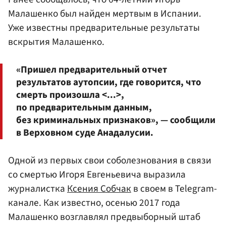
Малашенко был найден мертвым в Испании.
Уже известны предварительные результаты
вскрытия Малашенко.
«Пришел предварительный отчет
результатов аутопсии, где говорится, что
смерть произошла <...>,
по предварительным данным,
без криминальных признаков», — сообщили
в Верховном суде Анадалусии.
Одной из первых свои соболезнования в связи
со смертью Игоря Евгеньевича выразила
журналистка
Ксения Собчак
в своем в Telegram-
канале. Как известно, осенью 2017 года
Малашенко возглавлял предвыборный штаб