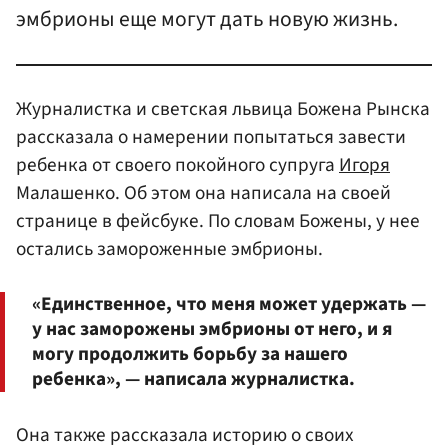
эмбрионы еще могут дать новую жизнь.
Журналистка и светская львица Божена Рынска
рассказала о намерении попытаться завести
ребенка от своего покойного супруга
Игоря
Малашенко. Об этом она написала на своей
странице в фейсбуке. По словам Божены, у нее
остались замороженные эмбрионы.
«Единственное, что меня может удержать —
у нас заморожены эмбрионы от него, и я
могу продолжить борьбу за нашего
ребенка», — написала журналистка.
Она также рассказала историю о своих