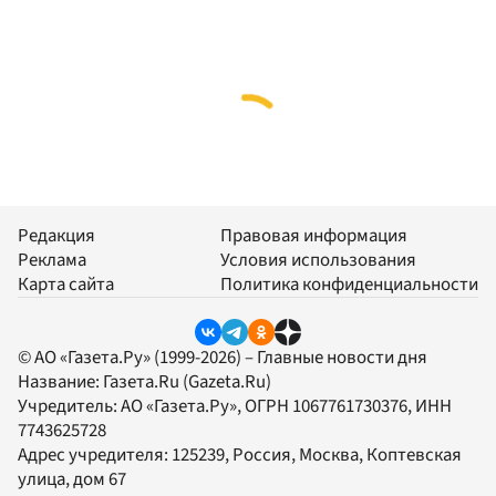
Редакция
Правовая информация
Реклама
Условия использования
Карта сайта
Политика конфиденциальности
© АО «Газета.Ру» (1999-2026) – Главные новости дня
Название:
Газета.Ru
(Gazeta.Ru)
Учредитель:
АО «Газета.Ру»
, ОГРН 1067761730376, ИНН
7743625728
Адрес учредителя: 125239, Россия, Москва, Коптевская
улица, дом 67