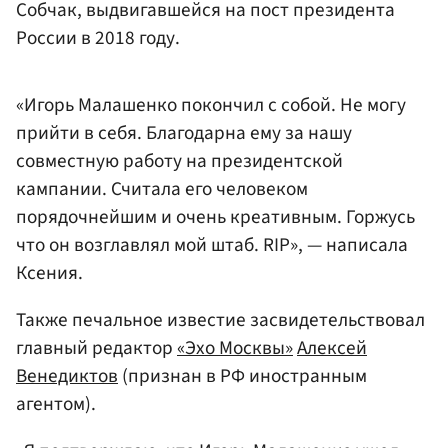
Собчак, выдвигавшейся на пост президента
России в 2018 году.
«Игорь Малашенко покончил с собой. Не могу
прийти в себя. Благодарна ему за нашу
совместную работу на президентской
кампании. Считала его человеком
порядочнейшим и очень креативным. Горжусь
что он возглавлял мой штаб. RIP», — написала
Ксения.
Также печальное известие засвидетельствовал
главный редактор
«Эхо Москвы»
Алексей
Венедиктов
(признан в РФ иностранным
агентом).