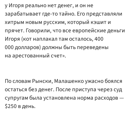
у Игоря реально нет денег, и он не
зарабатывает где-то тайно. Его представляли
хитрым новым русским, который кэшит и
прячет. Говорили, что все европейские деньги
Игоря (кот наплакал там осталось, 400
000 долларов) должны быть переведены
на арестованный счет».
По словам Рынски, Малашенко ужасно боялся
остаться без денег. После приступа через суд
супругам была установлена норма расходов —
$250 в день.