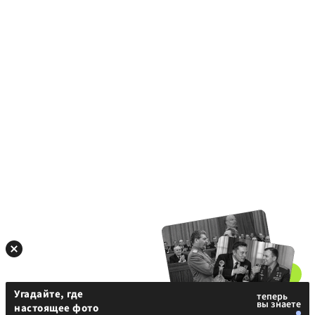
Угадайте, где
настоящее фото