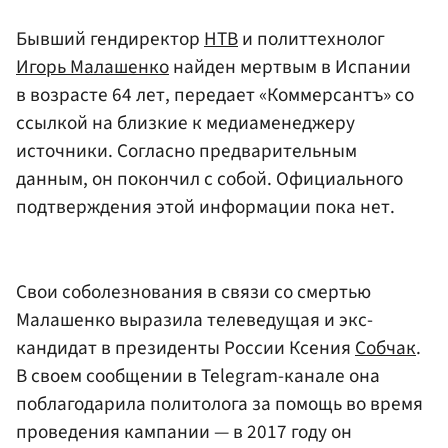
Бывший гендиректор
НТВ
и политтехнолог
Игорь Малашенко
найден мертвым в Испании
в возрасте 64 лет, передает «Коммерсантъ» со
ссылкой на близкие к медиаменеджеру
источники. Согласно предварительным
данным, он покончил с собой. Официального
подтверждения этой информации пока нет.
Свои соболезнования в связи со смертью
Малашенко выразила телеведущая и экс-
кандидат в президенты России Ксения
Собчак
.
В своем сообщении в Telegram-канале она
поблагодарила политолога за помощь во время
проведения кампании — в 2017 году он