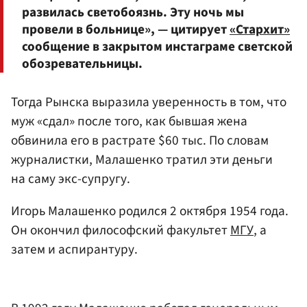
развилась светобоязнь. Эту ночь мы
провели в больнице», — цитирует
«Стархит»
сообщение в закрытом инстаграме светской
обозревательницы.
Тогда Рынска выразила уверенность в том, что
муж «сдал» после того, как бывшая жена
обвинила его в растрате $60 тыс. По словам
журналистки, Малашенко тратил эти деньги
на саму экс-супругу.
Игорь Малашенко родился 2 октября 1954 года.
Он окончил философский факультет
МГУ
, а
затем и аспирантуру.