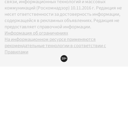
связи, информационных технологий и массовых
коммуникаций (Роскомнадзор) 10.11.2016 г. Редакция не
несет ответственности за достоверность информации,
содержащейся в рекламных объявлениях. Редакция не
предоставляет справочной информации.
Информация об ограничениях
На информационном ресурсе применяются
рекомендательные технологии в соответствии с
Правилами
18+