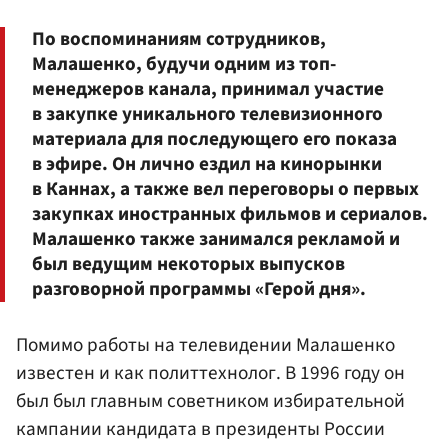
По воспоминаниям сотрудников,
Малашенко, будучи одним из топ-
менеджеров канала, принимал участие
в закупке уникального телевизионного
материала для последующего его показа
в эфире. Он лично ездил на кинорынки
в Каннах, а также вел переговоры о первых
закупках иностранных фильмов и сериалов.
Малашенко также занимался рекламой и
был ведущим некоторых выпусков
разговорной программы «Герой дня».
Помимо работы на телевидении Малашенко
известен и как политтехнолог. В 1996 году он
был был главным советником избирательной
кампании кандидата в президенты России