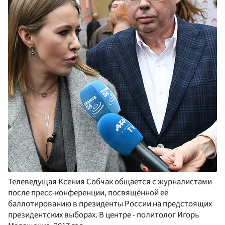
Телеведущая Ксения Собчак общается с журналистами
после пресс-конференции, посвящённой её
баллотированию в президенты России на предстоящих
президентских выборах. В центре - политолог Игорь