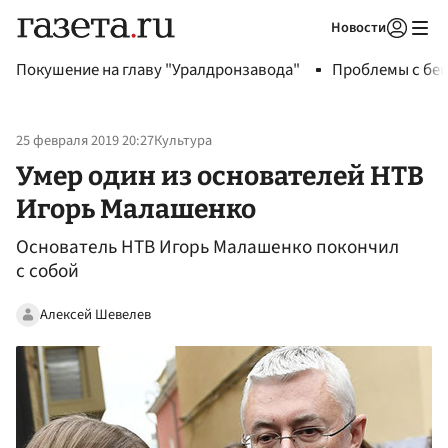
Новости
Авторизоваться
Покушение на главу "Уралдронзавода"
Проблемы с бен
25 февраля 2019 20:27
Культура
Умер один из основателей НТВ
Игорь Малашенко
Основатель НТВ Игорь Малашенко покончил
с собой
Алексей Шевелев