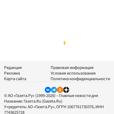
Редакция
Правовая информация
Реклама
Условия использования
Карта сайта
Политика конфиденциальности
© АО «Газета.Ру» (1999-2026) – Главные новости дня
Название:
Газета.Ru
(Gazeta.Ru)
Учредитель:
АО «Газета.Ру»
, ОГРН 1067761730376, ИНН
7743625728