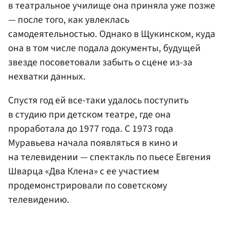
в театральное училище она приняла уже позже
— после того, как увлеклась
самодеятельностью. Однако в Щукинском, куда
она в том числе подала документы, будущей
звезде посоветовали забыть о сцене из-за
нехватки данных.
Спустя год ей все-таки удалось поступить
в студию при детском театре, где она
проработала до 1977 года. С 1973 года
Муравьева начала появляться в кино и
на телевидении — спектакль по пьесе Евгения
Шварца «Два Клена» с ее участием
продемонстрировали по советскому
телевидению.