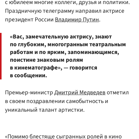
с юбилеем многие коллеги, друзья и политики.
Праздничную телеграмму направил актрисе
президент России
Владимир Путин
.
«Вас, замечательную актрису, знают
по глубоким, многогранным театральным
работам и по ярким, запоминающимся,
поистине знаковым ролям
в кинематографе», — говорится
в сообщении.
Премьер-министр
Дмитрий Медведев
отметил
в своем поздравлении самобытность и
уникальный талант артистки.
«Помимо блестяще сыгранных ролей в кино