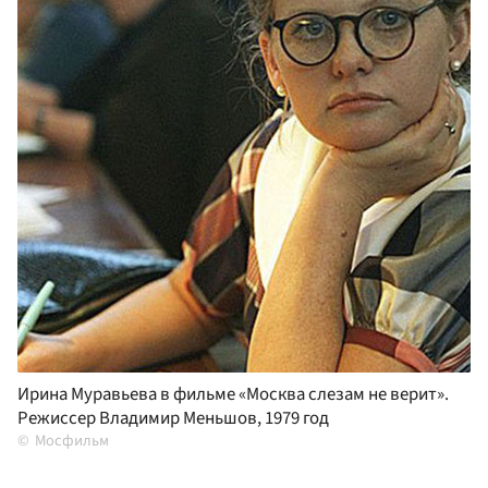
Ирина Муравьева в фильме «Москва слезам не верит».
Режиссер Владимир Меньшов, 1979 год
Мосфильм