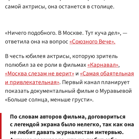
самой актрисы, она останется в столице.
«Ничего подобного. В Москве. Тут куча дел», —
ответила она на вопрос
«Союзного Вече».
В честь юбилея актрисы, которую зритель
полюбил за ее роли в фильмах
«Карнавал»
,
«Москва слезам не верит»
и
«Самая обаятельная
и привлекательная»
. Первый канал планирует
показать документальный фильм о Муравьевой
«Больше солнца, меньше грусти».
По словам авторов фильма, договориться
с легендой экрана было нелегко, так как она
не любит давать журналистам интервью.