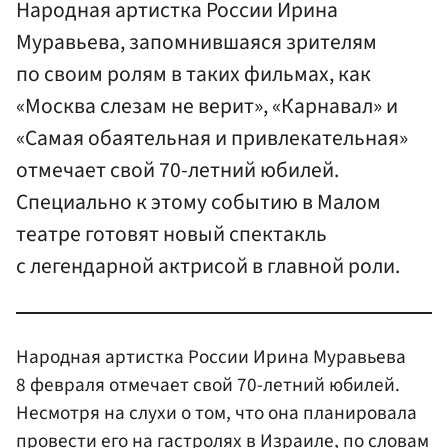
Народная артистка России Ирина
Муравьева, запомнившаяся зрителям
по своим ролям в таких фильмах, как
«Москва слезам не верит», «Карнавал» и
«Самая обаятельная и привлекательная»
отмечает свой 70-летний юбилей.
Специально к этому событию в Малом
театре готовят новый спектакль
с легендарной актрисой в главной роли.
Народная артистка России Ирина Муравьева
8 февраля отмечает свой 70-летний юбилей.
Несмотря на слухи о том, что она планировала
провести его на гастролях в Израиле, по словам