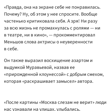
«Правда, она на экране себе не понравилась.
Почему? Ну, об этом у нее спросите. Вообще
частенько критиковала себя. А зря! Ни разу
за всю жизнь не промахнулась с ролями — ни
в театре, ни в кино», — прокомментировал
Меньшов слова актрисы о неуверенности
в себе.
Он также выразил восхищение азартом и
выдумкой Муравьевой, назвав ее
«прирожденной клоунессой» с добрым смехом,
которая «раскрашивает замысел» автора.
«После картины «Москва слезам не верит» люди
нас узнавали на улицах, улыбались,