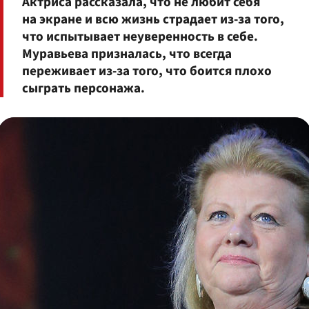
Актриса рассказала, что не любит себя
на экране и всю жизнь страдает из-за того,
что испытывает неуверенность в себе.
Муравьева призналась, что всегда
переживает из-за того, что боится плохо
сыграть персонажа.