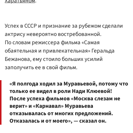
Харатьяном
.
Успех в СССР и признание за рубежом сделали
актрису невероятно востребованной.
По словам режиссера фильма «Самая
обаятельная и привлекательная» Геральда
Бежанова, ему стоило больших усилий
заполучить ее в свой фильм.
«Я полгода ходил за Муравьевой, потому что
только ее видел в роли Нади Клюевой!
После успеха фильмов «Москва слезам не
верит» и «Карнавал» Муравьева
отказывалась от многих предложений.
Отказалась и от моего», — сказал он.