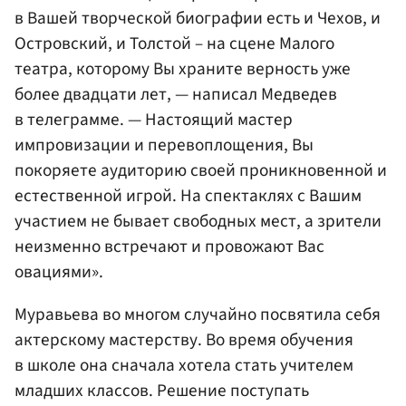
в Вашей творческой биографии есть и Чехов, и
Островский, и Толстой – на сцене Малого
театра, которому Вы храните верность уже
более двадцати лет, — написал Медведев
в телеграмме. — Настоящий мастер
импровизации и перевоплощения, Вы
покоряете аудиторию своей проникновенной и
естественной игрой. На спектаклях с Вашим
участием не бывает свободных мест, а зрители
неизменно встречают и провожают Вас
овациями».
Муравьева во многом случайно посвятила себя
актерскому мастерству. Во время обучения
в школе она сначала хотела стать учителем
младших классов. Решение поступать