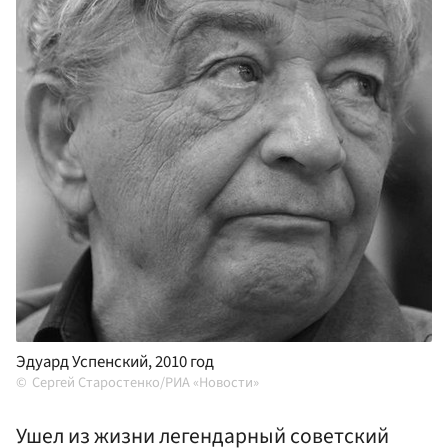
Эдуард Успенский, 2010 год
Сергей Старостенко/РИА «Новости»
Ушел из жизни легендарный советский