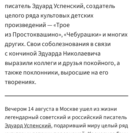
писатель Эдуард Успенский, создатель
целого ряда культовых детских
произведений — «Трое
из Простоквашино», «Чебурашки» и многих
других. Свои соболезнования в связи
с кончиной Эдуарда Николаевича
выразили коллеги и друзья покойного, а
также поклонники, выросшие на его
творениях.
Вечером 14 августа в Москве ушел из жизни
легендарный советский и российский писатель
Эдуард Успенский
, подаривший миру целый ряд