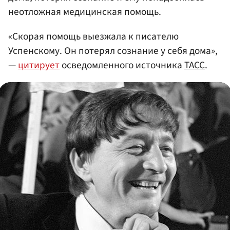
неотложная медицинская помощь.
«Скорая помощь выезжала к писателю
Успенскому. Он потерял сознание у себя дома»,
—
цитирует
осведомленного источника
ТАСС
.