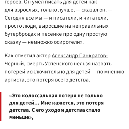
героев. Он умел писать для детей как
для взрослых, только лучше, — сказал он. —
Сегодня все мы — и писатели, и читатели,
просто люди, выросшие на неправильных
бутербродах и песенке про одну простую
сказку — немножко осиротели».
Как отметил актер
Александр Панкратов-
Черный
, смерть Успенского нельзя назвать
потерей исключительно для детей — по мнению
артиста, это потеря всего детства.
«Это колоссальная потеря не только
для детей... Мне кажется, это потеря
детства. С его уходом детства стало
меньше»,