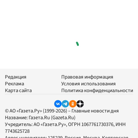
Редакция
Правовая информация
Реклама
Условия использования
Карта сайта
Политика конфиденциальности
© АО «Газета.Ру» (1999-2026) – Главные новости дня
Название:
Газета.Ru
(Gazeta.Ru)
Учредитель:
АО «Газета.Ру»
, ОГРН 1067761730376, ИНН
7743625728
Адрес учредителя: 125239, Россия, Москва, Коптевская