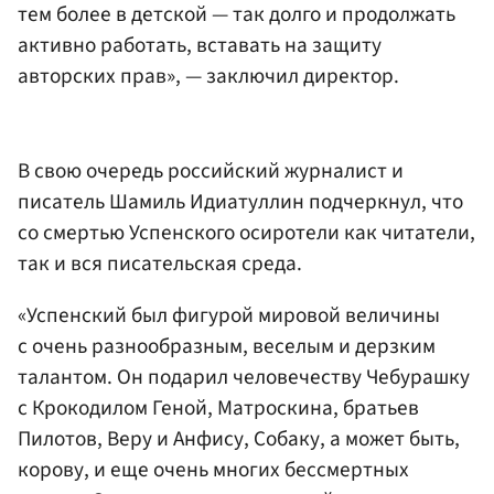
тем более в детской — так долго и продолжать
активно работать, вставать на защиту
авторских прав», — заключил директор.
В свою очередь российский журналист и
писатель Шамиль Идиатуллин подчеркнул, что
со смертью Успенского осиротели как читатели,
так и вся писательская среда.
«Успенский был фигурой мировой величины
с очень разнообразным, веселым и дерзким
талантом. Он подарил человечеству Чебурашку
с Крокодилом Геной, Матроскина, братьев
Пилотов, Веру и Анфису, Собаку, а может быть,
корову, и еще очень многих бессмертных