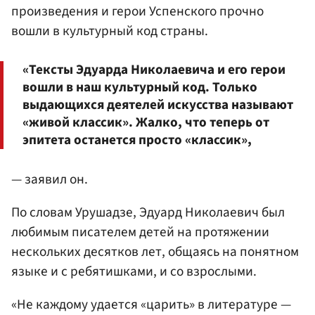
произведения и герои Успенского прочно
вошли в культурный код страны.
«Тексты Эдуарда Николаевича и его герои
вошли в наш культурный код. Только
выдающихся деятелей искусства называют
«живой классик». Жалко, что теперь от
эпитета останется просто «классик»,
— заявил он.
По словам Урушадзе, Эдуард Николаевич был
любимым писателем детей на протяжении
нескольких десятков лет, общаясь на понятном
языке и с ребятишками, и со взрослыми.
«Не каждому удается «царить» в литературе —