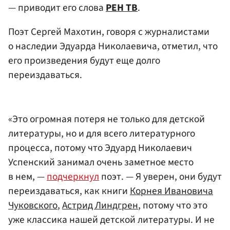
— приводит его слова
РЕН ТВ
.
Поэт Сергей Махотин, говоря с журналистами
о наследии Эдуарда Николаевича, отметил, что
его произведения будут еще долго
переиздаваться.
«Это огромная потеря не только для детской
литературы, но и для всего литературного
процесса, потому что Эдуард Николаевич
Успенский занимал очень заметное место
в нем, —
подчеркнул
поэт. — Я уверен, они будут
переиздаваться, как книги
Корнея Ивановича
Чуковского
,
Астрид Линдгрен
, потому что это
уже классика нашей детской литературы. И не