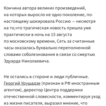
Кончина автора великих произведений,
на которых выросло не одно поколение, по-
настоящему шокировала Россию — несмотря
на то,что трагическая новость пришла уже
практически в ночь на 15 августа
по московскому времени, Сеть за считанные
часы оказалась буквально переполненной
словами соболезнования в связи со смертью
Эдуарда Николаевича.
Не остались в стороне и люди публичные.
Георгий Урушадзе
(признан в РФ иностранным
агентом), директор Центра поддержки
отечественной словесности, комментируя уход
из жизни писателя, выразил мнение, что