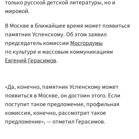
только русской детской литературы, но и
мировой.
В Москве в ближайшее время может появиться
памятник Успенскому. Об этом заявил
председатель комиссии
Мосгордумы
по культуре и массовым коммуникациям
Евгений Герасимов
.
«Да, конечно, памятник Успенскому может
появиться в Москве, он достоин этого. Если
поступит такое предложение, профильная
комиссия, конечно, рассмотрит такое
предложение», — отметил Герасимов.