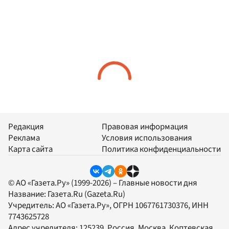
Редакция
Правовая информация
Реклама
Условия использования
Карта сайта
Политика конфиденциальности
© АО «Газета.Ру» (1999-2026) – Главные новости дня
Название:
Газета.Ru
(Gazeta.Ru)
Учредитель:
АО «Газета.Ру»
, ОГРН 1067761730376, ИНН
7743625728
Адрес учредителя: 125239, Россия, Москва, Коптевская