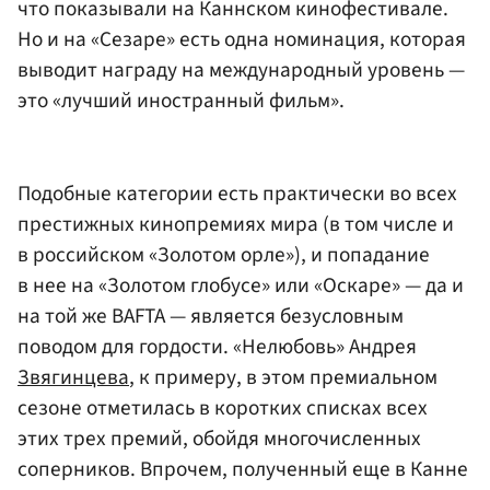
что показывали на Каннском кинофестивале.
Но и на «Сезаре» есть одна номинация, которая
выводит награду на международный уровень —
это «лучший иностранный фильм».
Подобные категории есть практически во всех
престижных кинопремиях мира (в том числе и
в российском «Золотом орле»), и попадание
в нее на «Золотом глобусе» или «Оскаре» — да и
на той же BAFTA — является безусловным
поводом для гордости. «Нелюбовь» Андрея
Звягинцева
, к примеру, в этом премиальном
сезоне отметилась в коротких списках всех
этих трех премий, обойдя многочисленных
соперников. Впрочем, полученный еще в Канне