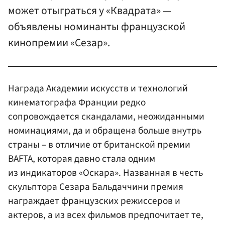
может отыграться у «Квадрата» —
объявлены номинанты французской
кинопремии «Сезар».
Награда Академии искусств и технологий
кинематографа Франции редко
сопровождается скандалами, неожиданными
номинациями, да и обращена больше внутрь
страны – в отличие от британской премии
BAFTA, которая давно стала одним
из индикаторов «Оскара». Названная в честь
скульптора Сезара Бальдаччини премия
награждает французских режиссеров и
актеров, а из всех фильмов предпочитает те,