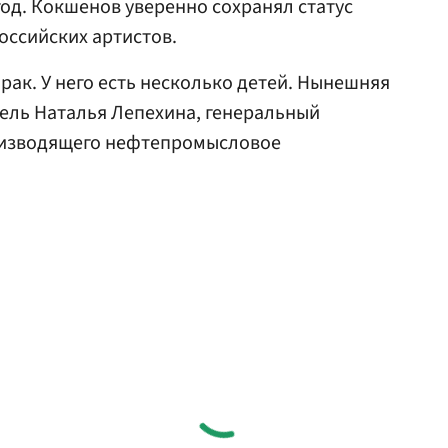
год. Кокшенов уверенно сохранял статус
оссийских артистов.
рак. У него есть несколько детей. Нынешняя
ель Наталья Лепехина, генеральный
оизводящего нефтепромысловое