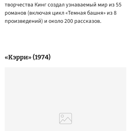
творчества Кинг создал узнаваемый мир из 55
романов (включая цикл «Темная башня» из 8
произведений) и около 200 рассказов.
«Кэрри» (1974)