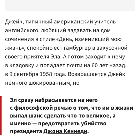
Джейк, типичный американский учитель
английского, любящий задавать на дом
сочинения в стиле «День, изменивший мою
жизнь», спокойно ест гамбургер в закусочной
своего приятеля Эла. А потом заходит к нему
в кладовку и попадает почти на 60 лет назад,
в 9 сентября 1958 года. Возвращается Джейк
немного шокированным, но
Эл сразу набрасывается на него
с философской речью о том, что им в жизни
выпал шанс сделать что-то великое, а
именно — предотвратить убийство
президента
Джона Кеннеди
.