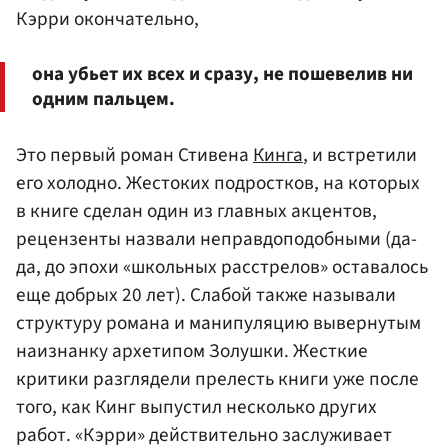
Кэрри окончательно,
она убьет их всех и сразу, не пошевелив ни
одним пальцем.
Это первый роман Стивена
Кинга
, и встретили
его холодно. Жестоких подростков, на которых
в книге сделан один из главных акцентов,
рецензенты назвали неправдоподобными (да-
да, до эпохи «школьных расстрелов» оставалось
еще добрых 20 лет). Слабой также называли
структуру романа и манипуляцию вывернутым
наизнанку архетипом Золушки. Жесткие
критики разглядели прелесть книги уже после
того, как Кинг выпустил несколько других
работ. «Кэрри» действительно заслуживает