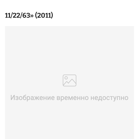
11/22/63» (2011)