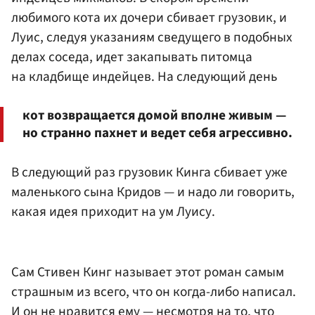
любимого кота их дочери сбивает грузовик, и
Луис, следуя указаниям сведущего в подобных
делах соседа, идет закапывать питомца
на кладбище индейцев. На следующий день
кот возвращается домой вполне живым —
но странно пахнет и ведет себя агрессивно.
В следующий раз грузовик Кинга сбивает уже
маленького сына Кридов — и надо ли говорить,
какая идея приходит на ум Луису.
Сам Стивен Кинг называет этот роман самым
страшным из всего, что он когда-либо написал.
И он не нравится ему — несмотря на то, что