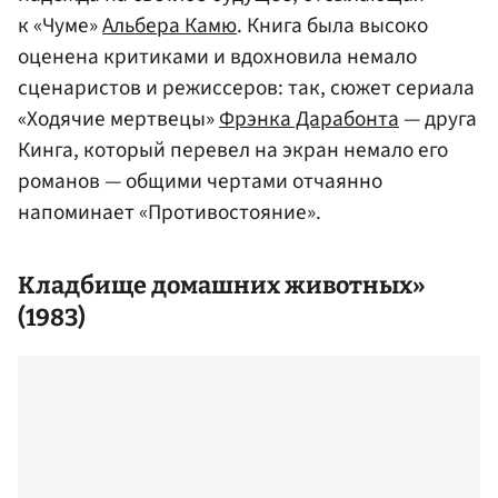
к «Чуме»
Альбера Камю
. Книга была высоко
оценена критиками и вдохновила немало
сценаристов и режиссеров: так, сюжет сериала
«Ходячие мертвецы»
Фрэнка Дарабонта
— друга
Кинга, который перевел на экран немало его
романов — общими чертами отчаянно
напоминает «Противостояние».
Кладбище домашних животных»
(1983)