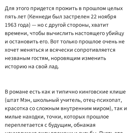
Для этого придется прожить в прошлом целых
пять лет (Кеннеди был застрелен 22 ноября
1963 года) — но с другой стороны, хватит
времени, чтобы вычислить настоящего убийцу
и остановить его. Вот только прошлое очень не
хочет меняться и всячески сопротивляется
незваным гостям, норовящим изменить
историю на свой лад.
В романе есть как и типично кинговские клише
(штат Мэн, школьный учитель, отец-психопат,
красотка со сложным внутренним миром), так и
милые находки, точки, которых прошлое
переплетается с будущим, обнажая