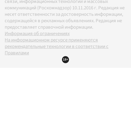
связи, информационных технологий и массовых
коммуникаций (Роскомнадзор) 10.11.2016 г. Редакция не
несет ответственности за достоверность информации,
содержащейся в рекламных объявлениях. Редакция не
предоставляет справочной информации.
Информация об ограничениях
На информационном ресурсе применяются
рекомендательные технологии в соответствии с
Правилами
18+