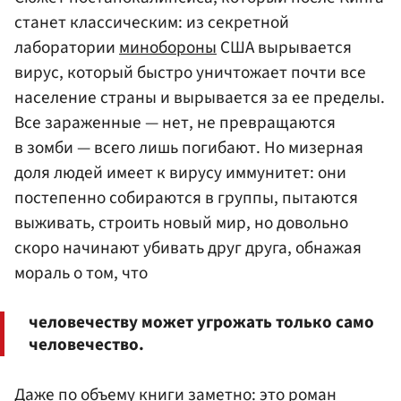
станет классическим: из секретной
лаборатории
минобороны
США вырывается
вирус, который быстро уничтожает почти все
население страны и вырывается за ее пределы.
Все зараженные — нет, не превращаются
в зомби — всего лишь погибают. Но мизерная
доля людей имеет к вирусу иммунитет: они
постепенно собираются в группы, пытаются
выживать, строить новый мир, но довольно
скоро начинают убивать друг друга, обнажая
мораль о том, что
человечеству может угрожать только само
человечество.
Даже по объему книги заметно: это роман