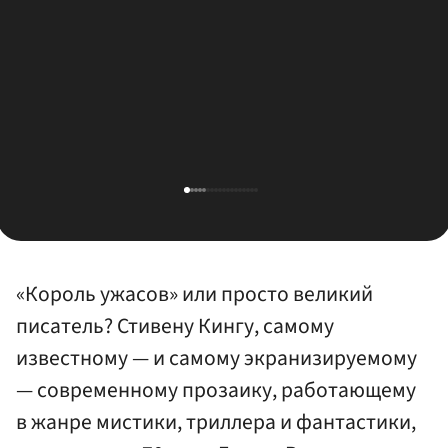
«Король ужасов» или просто великий
писатель? Стивену Кингу, самому
известному — и самому экранизируемому
— современному прозаику, работающему
в жанре мистики, триллера и фантастики,