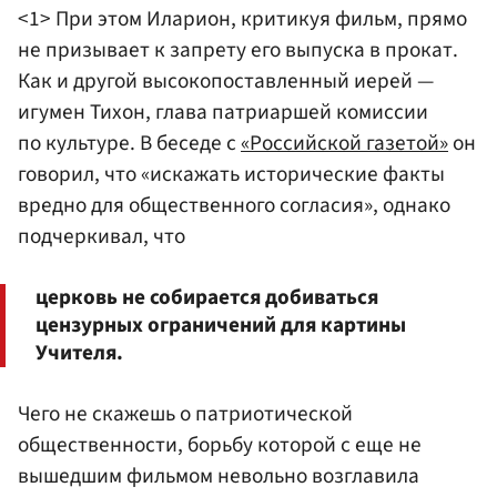
<1> При этом Иларион, критикуя фильм, прямо
не призывает к запрету его выпуска в прокат.
Как и другой высокопоставленный иерей —
игумен Тихон, глава патриаршей комиссии
по культуре. В беседе с
«Российской газетой»
он
говорил, что «искажать исторические факты
вредно для общественного согласия», однако
подчеркивал, что
церковь не собирается добиваться
цензурных ограничений для картины
Учителя.
Чего не скажешь о патриотической
общественности, борьбу которой с еще не
вышедшим фильмом невольно возглавила