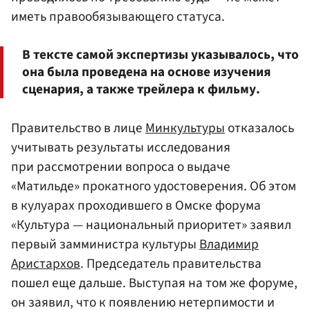
иметь правообязывающего статуса.
В тексте самой экспертизы указывалось, что
она была проведена на основе изучения
сценария, а также трейлера к фильму.
Правительство в лице
Минкультуры
отказалось
учитывать результаты исследования
при рассмотрении вопроса о выдаче
«Матильде» прокатного удостоверения. Об этом
в кулуарах проходившего в Омске форума
«Культура — национальный приоритет» заявил
первый замминистра культуры
Владимир
Аристархов
. Председатель правительства
пошел еще дальше. Выступая на том же форуме,
он заявил, что к появлению нетерпимости и