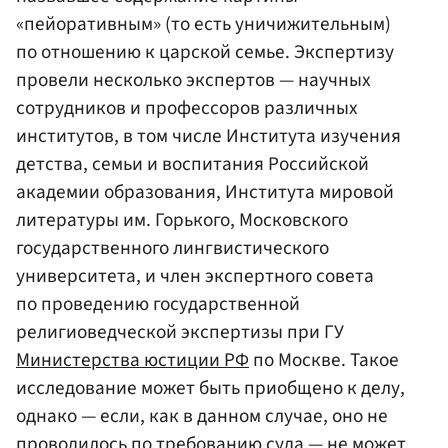
«пейоративным» (то есть уничижительным)
по отношению к царской семье. Экспертизу
провели несколько экспертов — научных
сотрудников и профессоров различных
институтов, в том числе Института изучения
детства, семьи и воспитания Российской
академии образования, Института мировой
литературы им. Горького, Московского
государственного лингвистического
университета, и член экспертного совета
по проведению государственной
религиоведческой экспертизы при ГУ
Министерства юстиции РФ
по Москве. Такое
исследование может быть приобщено к делу,
однако — если, как в данном случае, оно не
проводилось по требованию суда — не может