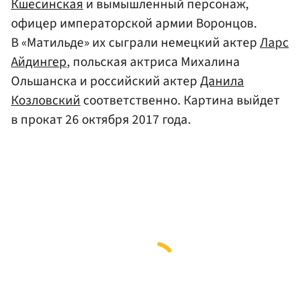
Кшесинская
и вымышленный персонаж,
офицер императорской армии Воронцов.
В «Матильде» их сыграли немецкий актер
Ларс
Айдингер
, польская актриса Михалина
Ольшанска и российский актер
Данила
Козловский
соответственно. Картина выйдет
в прокат 26 октября 2017 года.