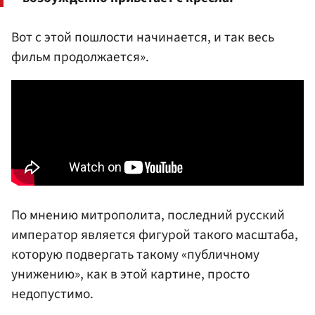
Вот с этой пошлости начинается, и так весь
фильм продолжается».
По мнению митрополита, последний русский
император является фигурой такого масштаба,
которую подвергать такому «публичному
унижению», как в этой картине, просто
недопустимо.