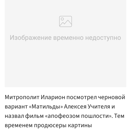
Митрополит Иларион посмотрел черновой
вариант «Матильды» Алексея Учителя и
назвал фильм «апофеозом пошлости». Тем
временем продюсеры картины