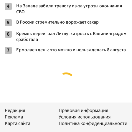
4
На Западе забили тревогу из-за угрозы окончания
СВО
5
В России стремительно дорожает сахар
6
Кремль переиграл Литву: хитрость с Калининградом
сработала
7
Ермолаев день: что можно и нельзя делать 8 августа
Редакция
Правовая информация
Реклама
Условия использования
Карта сайта
Политика конфиденциальности