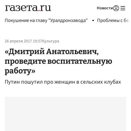
Новости
Авторизоваться
Покушение на главу "Уралдронзавода"
Проблемы с бен
26 апреля 2017 19:57
Культура
«Дмитрий Анатольевич,
проведите воспитательную
работу»
Путин пошутил про женщин в сельских клубах