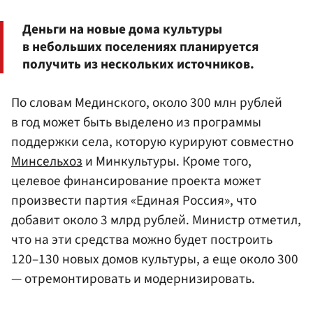
Деньги на новые дома культуры
в небольших поселениях планируется
получить из нескольких источников.
По словам Мединского, около 300 млн рублей
в год может быть выделено из программы
поддержки села, которую курируют совместно
Минсельхоз
и Минкультуры. Кроме того,
целевое финансирование проекта может
произвести партия «Единая Россия», что
добавит около 3 млрд рублей. Министр отметил,
что на эти средства можно будет построить
120–130 новых домов культуры, а еще около 300
— отремонтировать и модернизировать.