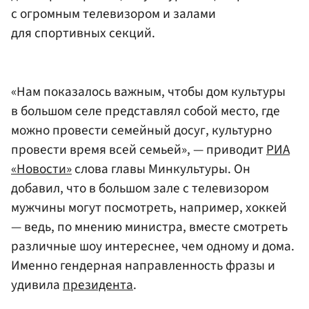
с огромным телевизором и залами
для спортивных секций.
«Нам показалось важным, чтобы дом культуры
в большом селе представлял собой место, где
можно провести семейный досуг, культурно
провести время всей семьей», — приводит
РИА
«Новости»
слова главы Минкультуры. Он
добавил, что в большом зале с телевизором
мужчины могут посмотреть, например, хоккей
— ведь, по мнению министра, вместе смотреть
различные шоу интереснее, чем одному и дома.
Именно гендерная направленность фразы и
удивила
президента
.