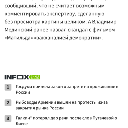
сообщивший, что не считает возможным
комментировать экспертизу, сделанную
без просмотра картины целиком. А
Владимир
Мединский
ранее назвал скандал с фильмом
«Матильда» «вакханалией демократии».
1
Госдума приняла закон о запрете на проживание в
России
2
Рыбоводы Армении вышли на протесты из-за
закрытия рынка России
3
Галкин* потерял дар речи после слов Пугачевой о
Киеве