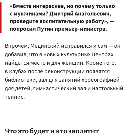
«Вместе интереснее, но почему только
с мужчинами? Дмитрий Анатольевич,
проведите воспитательную работу», —
попросил Путин премьер-министра.
Впрочем, Мединский исправился и сам — он
добавил, что в новых культурных центрах
найдется место и для женщин. Кроме того,
в клубах после реконструкции появятся
библиотеки, зал для занятий хореографией
для детей, гимнастический зал и настольный
теннис.
Что это будет и кто заплатит