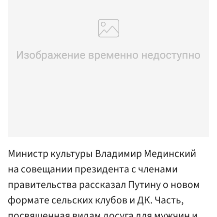
Министр культуры Владимир Мединский
на совещании президента с членами
правительства рассказал Путину о новом
формате сельских клубов и ДК. Часть,
посвященная видам досуга для мужчин и