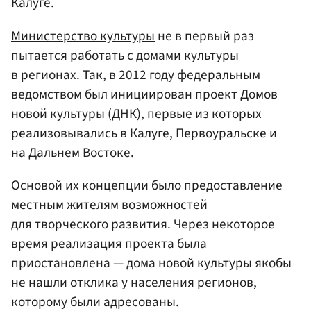
Калуге.
Министерство культуры
не в первый раз
пытается работать с домами культуры
в регионах. Так, в 2012 году федеральным
ведомством был инициирован проект Домов
новой культуры (ДНК), первые из которых
реализовывались в Калуге, Первоуральске и
на Дальнем Востоке.
Основой их концепции было предоставление
местным жителям возможностей
для творческого развития. Через некоторое
время реализация проекта была
приостановлена — дома новой культуры якобы
не нашли отклика у населения регионов,
которому были адресованы.