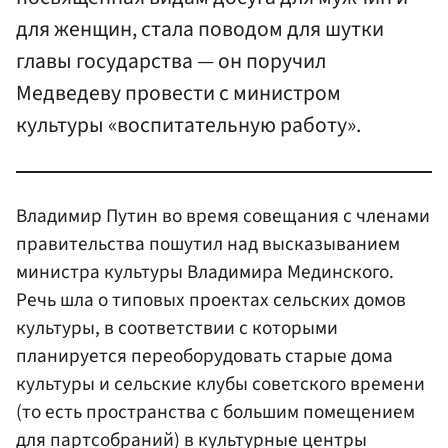
для женщин, стала поводом для шутки
главы государства — он поручил
Медведеву провести с министром
культуры «воспитательную работу».
Владимир Путин во время совещания с членами
правительства пошутил над высказыванием
министра культуры Владимира Мединского.
Речь шла о типовых проектах сельских домов
культуры, в соответствии с которыми
планируется переоборудовать старые дома
культуры и сельские клубы советского времени
(то есть пространства с большим помещением
для партсобраний) в культурные центры