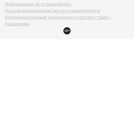
Информация об ограничениях
На информационном ресурсе применяются
рекомендательные технологии в соответствии с
Правилами
18+