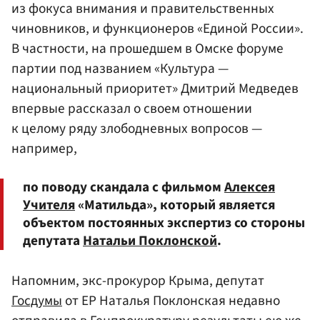
из фокуса внимания и правительственных
чиновников, и функционеров
«Единой России»
.
В частности, на прошедшем в Омске форуме
партии под названием «Культура —
национальный приоритет» Дмитрий
Медведев
впервые рассказал о своем отношении
к целому ряду злободневных вопросов —
например,
по поводу скандала с фильмом
Алексея
Учителя
«Матильда», который является
объектом постоянных экспертиз со стороны
депутата
Натальи Поклонской
.
Напомним, экс-прокурор Крыма, депутат
Госдумы
от ЕР Наталья Поклонская недавно