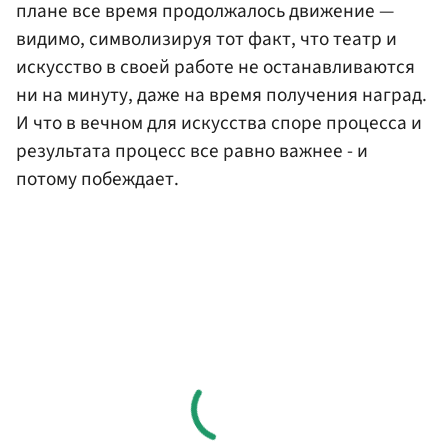
плане все время продолжалось движение —
видимо, символизируя тот факт, что театр и
искусство в своей работе не останавливаются
ни на минуту, даже на время получения наград.
И что в вечном для искусства споре процесса и
результата процесс все равно важнее - и
потому побеждает.