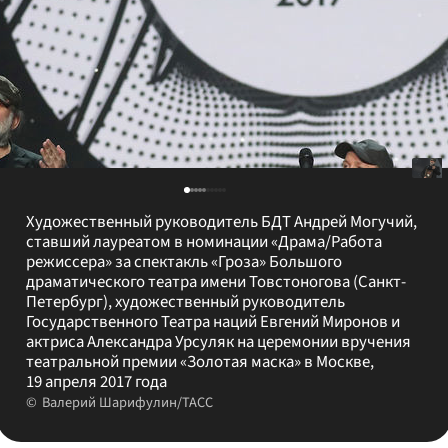
Художественный руководитель БДТ Андрей Могучий,
ставший лауреатом в номинации «Драма/Работа
режиссера» за спектакль «Гроза» Большого
драматического театра имени Товстоногова (Санкт-
Петербург), художественный руководитель
Государственного Театра наций Евгений Миронов и
актриса Александра Урсуляк на церемонии вручения
театральной премии «Золотая маска» в Москве,
19 апреля 2017 года
Валерий Шарифулин/ТАСС