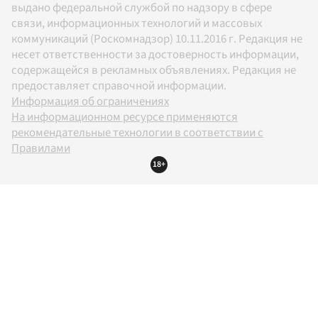
выдано федеральной службой по надзору в сфере
связи, информационных технологий и массовых
коммуникаций (Роскомнадзор) 10.11.2016 г. Редакция не
несет ответственности за достоверность информации,
содержащейся в рекламных объявлениях. Редакция не
предоставляет справочной информации.
Информация об ограничениях
На информационном ресурсе применяются
рекомендательные технологии в соответствии с
Правилами
18+