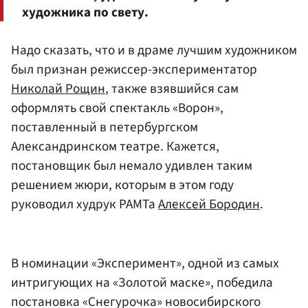
художника по свету.
Надо сказать, что и в драме лучшим художником
был признан режиссер-экспериментатор
Николай Рощин
, также взявшийся сам
оформлять свой спектакль «Ворон»,
поставленный в петербургском
Александринском театре. Кажется,
постановщик был немало удивлен таким
решением жюри, которым в этом году
руководил худрук РАМТа
Алексей Бородин
.
В номинации «Эксперимент», одной из самых
интригующих на «Золотой маске», победила
постановка «Снегурочка» новосибирского