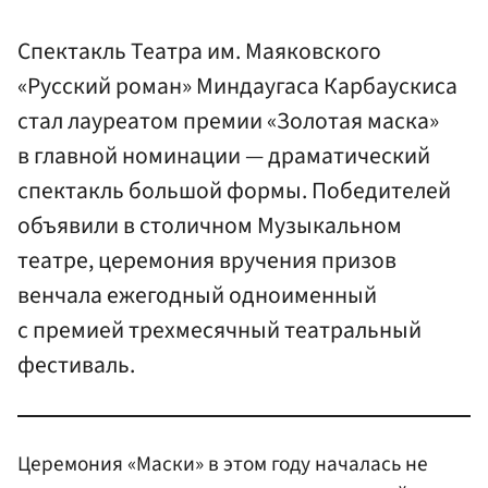
Спектакль Театра им. Маяковского
«Русский роман» Миндаугаса Карбаускиса
стал лауреатом премии «Золотая маска»
в главной номинации — драматический
спектакль большой формы. Победителей
объявили в столичном Музыкальном
театре, церемония вручения призов
венчала ежегодный одноименный
с премией трехмесячный театральный
фестиваль.
Церемония «Маски» в этом году началась не