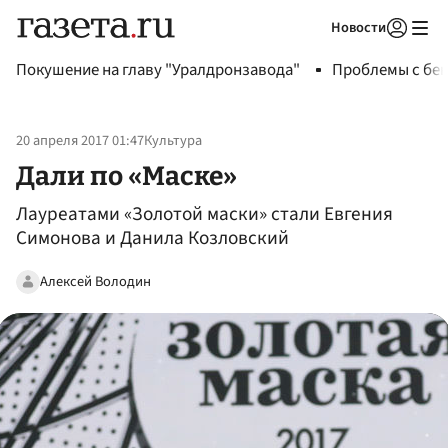
Новости
Авторизоваться
Покушение на главу "Уралдронзавода"
Проблемы с бен
20 апреля 2017 01:47
Культура
Дали по «Маске»
Лауреатами «Золотой маски» стали Евгения
Симонова и Данила Козловский
Алексей Володин