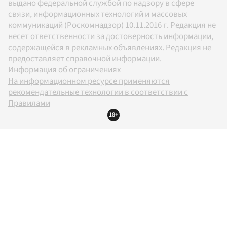
выдано федеральной службой по надзору в сфере
связи, информационных технологий и массовых
коммуникаций (Роскомнадзор) 10.11.2016 г. Редакция не
несет ответственности за достоверность информации,
содержащейся в рекламных объявлениях. Редакция не
предоставляет справочной информации.
Информация об ограничениях
На информационном ресурсе применяются
рекомендательные технологии в соответствии с
Правилами
18+