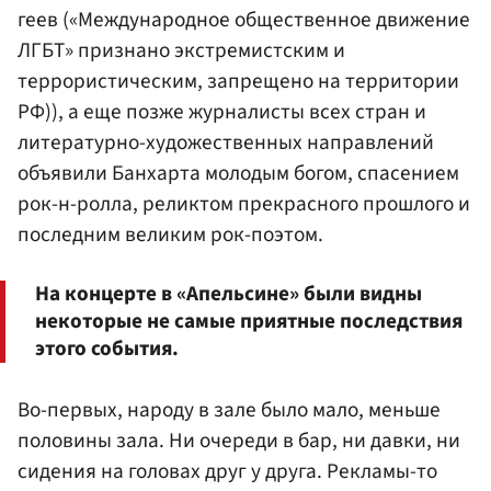
геев («Международное общественное движение
ЛГБТ» признано экстремистским и
террористическим, запрещено на территории
РФ)), а еще позже журналисты всех стран и
литературно-художественных направлений
объявили Банхарта молодым богом, спасением
рок-н-ролла, реликтом прекрасного прошлого и
последним великим рок-поэтом.
На концерте в «Апельсине» были видны
некоторые не самые приятные последствия
этого события.
Во-первых, народу в зале было мало, меньше
половины зала. Ни очереди в бар, ни давки, ни
сидения на головах друг у друга. Рекламы-то