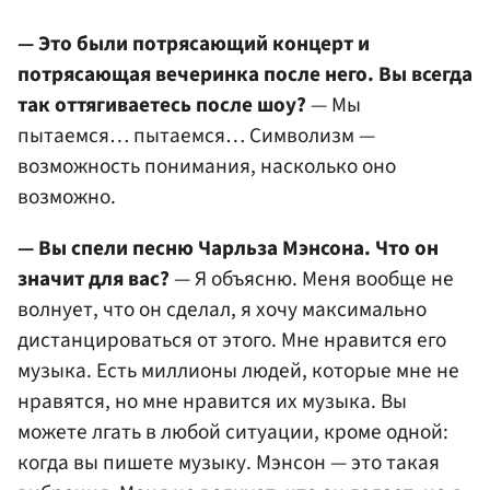
— Это были потрясающий концерт и
потрясающая вечеринка после него. Вы всегда
так оттягиваетесь после шоу?
— Мы
пытаемся… пытаемся… Символизм —
возможность понимания, насколько оно
возможно.
— Вы спели песню Чарльза Мэнсона. Что он
значит для вас?
— Я объясню. Меня вообще не
волнует, что он сделал, я хочу максимально
дистанцироваться от этого. Мне нравится его
музыка. Есть миллионы людей, которые мне не
нравятся, но мне нравится их музыка. Вы
можете лгать в любой ситуации, кроме одной:
когда вы пишете музыку. Мэнсон — это такая