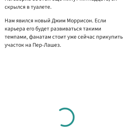
скрылся в туалете.
Нам явился новый Джим Моррисон. Если
карьера его будет развиваться такими
темпами, фанатам стоит уже сейчас прикупить
участок на Пер-Лашез.