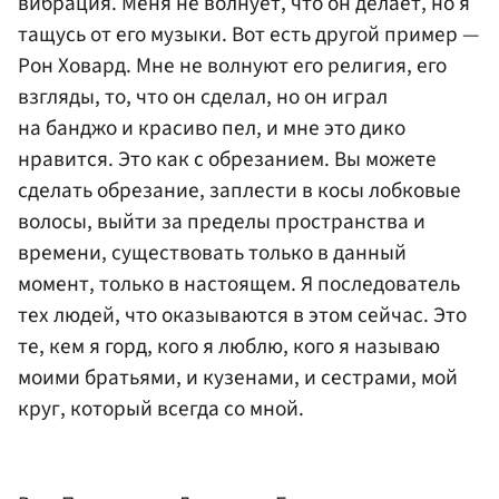
вибрация. Меня не волнует, что он делает, но я
тащусь от его музыки. Вот есть другой пример —
Рон Ховард. Мне не волнуют его религия, его
взгляды, то, что он сделал, но он играл
на банджо и красиво пел, и мне это дико
нравится. Это как с обрезанием. Вы можете
сделать обрезание, заплести в косы лобковые
волосы, выйти за пределы пространства и
времени, существовать только в данный
момент, только в настоящем. Я последователь
тех людей, что оказываются в этом сейчас. Это
те, кем я горд, кого я люблю, кого я называю
моими братьями, и кузенами, и сестрами, мой
круг, который всегда со мной.