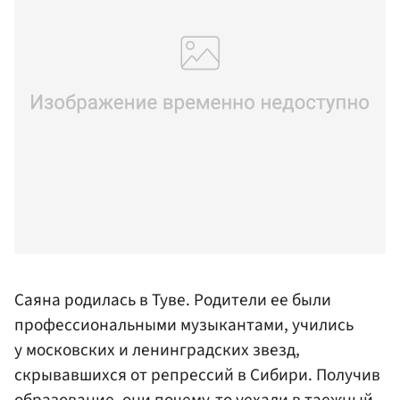
Саяна родилась в Туве. Родители ее были
профессиональными музыкантами, учились
у московских и ленинградских звезд,
скрывавшихся от репрессий в Сибири. Получив