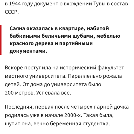
в 1944 году документ о вхождении Тувы в состав
СССР.
Саяна оказалась в квартире, набитой
бабкиными беличьими шубами, мебелью
красного дерева и партийными
документами.
Вскоре поступила на исторический факультет
местного университета. Параллельно рожала
детей. От дома до университета было
200 метров. Успевала все.
Последняя, первая после четырех парней дочка
родилась уже в начале 2000-х. Такая была,
шутит она, вечно беременная студентка.