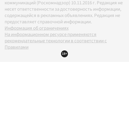
коммуникаций (Роскомнадзор) 10.11.2016 г. Редакция не
несет ответственности за достоверность информации,
содержащейся в рекламных объявлениях. Редакция не
предоставляет справочной информации.
Информация об ограничениях
На информационном ресурсе применяются
рекомендательные технологии в соответствии с
Правилами
18+