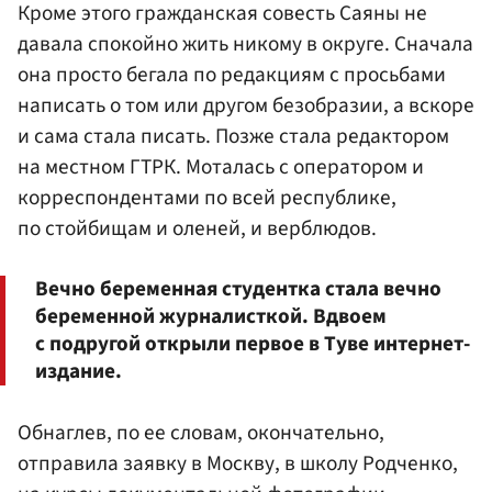
Кроме этого гражданская совесть Саяны не
давала спокойно жить никому в округе. Сначала
она просто бегала по редакциям с просьбами
написать о том или другом безобразии, а вскоре
и сама стала писать. Позже стала редактором
на местном ГТРК. Моталась с оператором и
корреспондентами по всей республике,
по стойбищам и оленей, и верблюдов.
Вечно беременная студентка стала вечно
беременной журналисткой. Вдвоем
с подругой открыли первое в Туве интернет-
издание.
Обнаглев, по ее словам, окончательно,
отправила заявку в Москву, в школу Родченко,