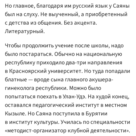
Но главное, благодаря им русский язык у Саяны
был на слуху. Не выученный, а приобретенный
с детства из общения. Без акцента.
Литературный.
Чтобы продолжить учение после школы, надо
было постараться. Обычно на национальную
республику приходило два-три направления
в Красноярский университет. Но туда попадали
блатные — вроде сына главного акушера-
гинеколога республики. Можно было
попытаться поехать в Улан-Удэ. На худой конец,
оставался педагогический институт в местном
Кызыле. Но Саяна поступила в Бурятии
в институт культуры. Училась по специальности
«методист-организатор клубной деятельности».