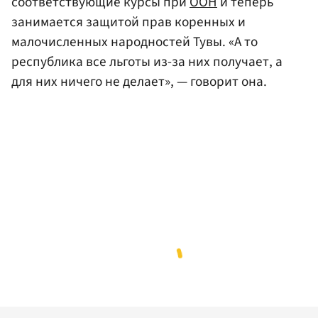
соответствующие курсы при
ООН
и теперь
занимается защитой прав коренных и
малочисленных народностей Тувы. «А то
республика все льготы из-за них получает, а
для них ничего не делает», — говорит она.