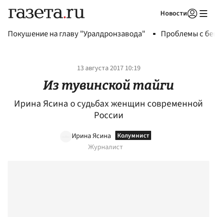
Новости
Авторизоваться
Покушение на главу "Уралдронзавода"
Проблемы с бен
13 августа 2017 10:19
Из тувинской тайги
Ирина Ясина о судьбах женщин современной
России
Ирина Ясина
Журналист