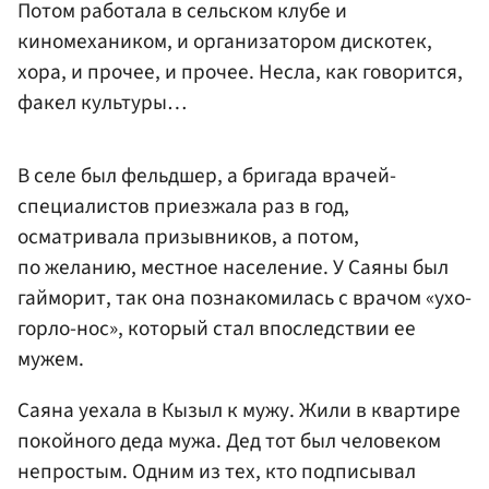
Потом работала в сельском клубе и
киномехаником, и организатором дискотек,
хора, и прочее, и прочее. Несла, как говорится,
факел культуры…
В селе был фельдшер, а бригада врачей-
специалистов приезжала раз в год,
осматривала призывников, а потом,
по желанию, местное население. У Саяны был
гайморит, так она познакомилась с врачом «ухо-
горло-нос», который стал впоследствии ее
мужем.
Саяна уехала в Кызыл к мужу. Жили в квартире
покойного деда мужа. Дед тот был человеком
непростым. Одним из тех, кто подписывал