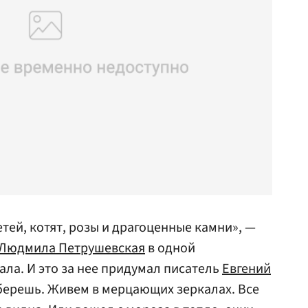
тей, котят, розы и драгоценные камни», —
Людмила Петрушевская
в одной
ала. И это за нее придумал писатель
Евгений
зберешь. Живем в мерцающих зеркалах. Все