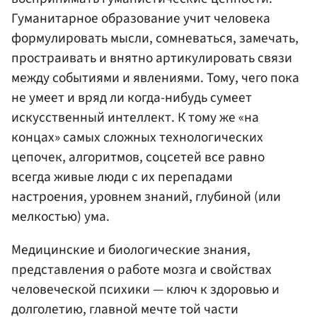
Гуманитарное образование учит человека
формулировать мысли, сомневаться, замечать,
простраивать и внятно артикулировать связи
между событиями и явлениями. Тому, чего пока
не умеет и вряд ли когда-нибудь сумеет
искусственный интеллект. К тому же «на
концах» самых сложных технологических
цепочек, алгоритмов, соцсетей все равно
всегда живые люди с их перепадами
настроения, уровнем знаний, глубиной (или
мелкостью) ума.
Медицинские и биологические знания,
представления о работе мозга и свойствах
человеческой психики — ключ к здоровью и
долголетию, главной мечте той части