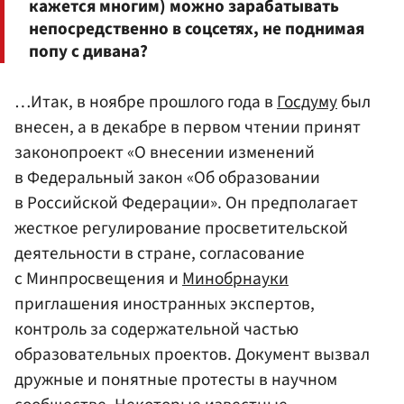
кажется многим) можно зарабатывать
непосредственно в соцсетях, не поднимая
попу с дивана?
…Итак, в ноябре прошлого года в
Госдуму
был
внесен, а в декабре в первом чтении принят
законопроект «О внесении изменений
в Федеральный закон «Об образовании
в Российской Федерации». Он предполагает
жесткое регулирование просветительской
деятельности в стране, согласование
с Минпросвещения и
Минобрнауки
приглашения иностранных экспертов,
контроль за содержательной частью
образовательных проектов. Документ вызвал
дружные и понятные протесты в научном