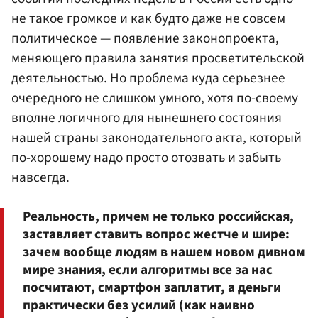
не такое громкое и как будто даже не совсем
политическое — появление законопроекта,
меняющего правила занятия просветительской
деятельностью. Но проблема куда серьезнее
очередного не слишком умного, хотя по-своему
вполне логичного для нынешнего состояния
нашей страны законодательного акта, который
по-хорошему надо просто отозвать и забыть
навсегда.
Реальность, причем не только российская,
заставляет ставить вопрос жестче и шире:
зачем вообще людям в нашем новом дивном
мире знания, если алгоритмы все за нас
посчитают, смартфон заплатит, а деньги
практически без усилий (как наивно