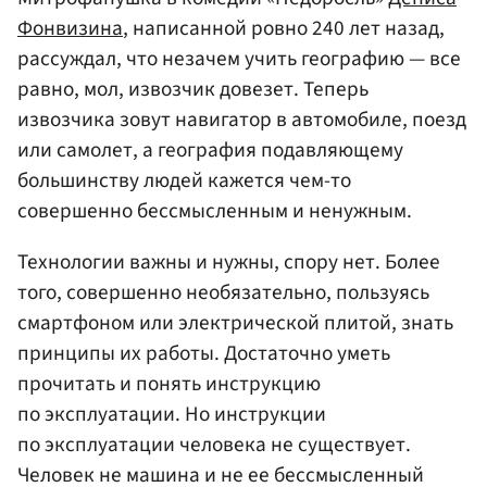
Фонвизина
, написанной ровно 240 лет назад,
рассуждал, что незачем учить географию — все
равно, мол, извозчик довезет. Теперь
извозчика зовут навигатор в автомобиле, поезд
или самолет, а география подавляющему
большинству людей кажется чем-то
совершенно бессмысленным и ненужным.
Технологии важны и нужны, спору нет. Более
того, совершенно необязательно, пользуясь
смартфоном или электрической плитой, знать
принципы их работы. Достаточно уметь
прочитать и понять инструкцию
по эксплуатации. Но инструкции
по эксплуатации человека не существует.
Человек не машина и не ее бессмысленный