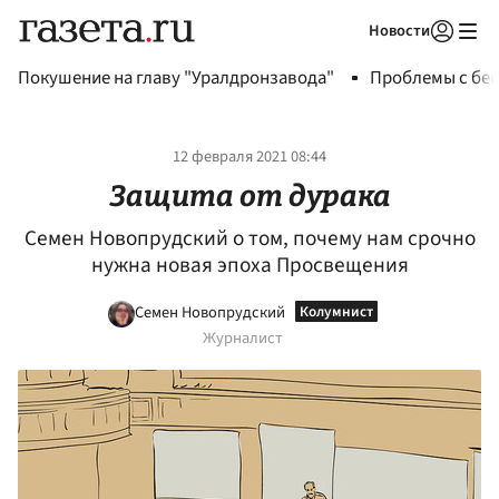
Новости
Авторизоваться
Покушение на главу "Уралдронзавода"
Проблемы с бен
12 февраля 2021 08:44
Защита от дурака
Семен Новопрудский о том, почему нам срочно
нужна новая эпоха Просвещения
Семен Новопрудский
Журналист