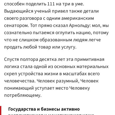
способен поделить 111 на три в уме.
Выдающийся ученый привел также детали
своего разговора с одним американским
сенатором. Тот прямо сказал Арнольду: мол, мы
сознательно пытаемся оглупить нацию, потому
что не слишком образованным людям легче
продать любой товар или услугу.
Спустя полтора десятка лет эта примитивная
логика стала одной из основных материальных
скреп устройства жизни в масштабах всего
человечества. Человек разумный, Человек
понимающий уступает место Человеку
потребляющему.
Государства и бизнесы активно