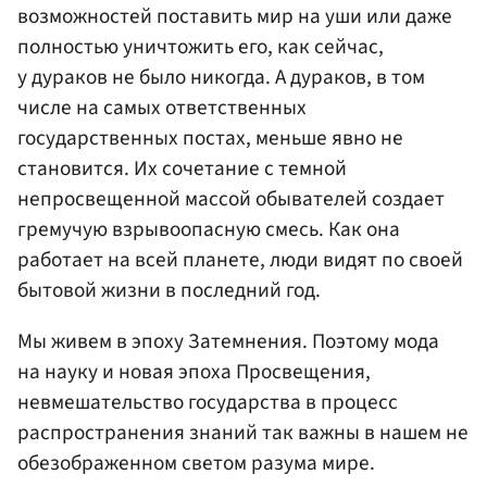
возможностей поставить мир на уши или даже
полностью уничтожить его, как сейчас,
у дураков не было никогда. А дураков, в том
числе на самых ответственных
государственных постах, меньше явно не
становится. Их сочетание с темной
непросвещенной массой обывателей создает
гремучую взрывоопасную смесь. Как она
работает на всей планете, люди видят по своей
бытовой жизни в последний год.
Мы живем в эпоху Затемнения. Поэтому мода
на науку и новая эпоха Просвещения,
невмешательство государства в процесс
распространения знаний так важны в нашем не
обезображенном светом разума мире.