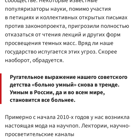
сообществе. Некоторые известные
популяризаторы науки, помимо участия
в петициях и коллективных открытых письмах
против законопроекта, пригрозили полностью
отказаться от чтения лекций и других форм
просвещения темных масс. Вряд ли наше
государство испугается этих угроз. Скорее
наоборот, обрадуется.
Ругательное выражение нашего советского
детства «больно умный» снова в тренде.
Умным в России, да и во всем мире,
становится все больнее.
Примерно с начала 2010-х годов у нас возникла
настоящая мода на научпоп. Лектории, научно-
просветительские каналы