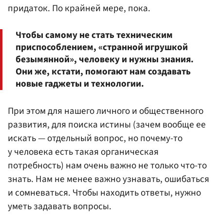
придаток. По крайней мере, пока.
Чтобы самому не стать техническим
приспособлением, «странной игрушкой
безымянной», человеку и нужны знания.
Они же, кстати, помогают нам создавать
новые гаджеты и технологии.
При этом для нашего личного и общественного
развития, для поиска истины (зачем вообще ее
искать — отдельный вопрос, но почему-то
у человека есть такая органическая
потребность) нам очень важно не только что-то
знать. Нам не менее важно узнавать, ошибаться
и сомневаться. Чтобы находить ответы, нужно
уметь задавать вопросы.