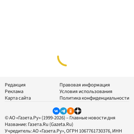
Редакция
Правовая информация
Реклама
Условия использования
Карта сайта
Политика конфиденциальности
© АО «Газета.Ру» (1999-2026) – Главные новости дня
Название:
Газета.Ru
(Gazeta.Ru)
Учредитель:
АО «Газета.Ру»
, ОГРН 1067761730376, ИНН