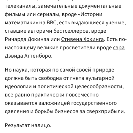
телеканалы, замечательные документальные
фильмы или сериалы, вроде «Истории
математики» на BBC, есть выдающиеся ученые,
ставшие авторами бестселлеров, вроде
Ричарда Докинза или
Стивена Хокинга
. Есть по-
настоящему великие просветители вроде
сэра
Дэвида Аттенборо
.
Но наука, которая по самой своей природе
должна быть свободна от гнета вульгарной
идеологии и политической целесообразности,
все равно практически повсеместно
оказывается заложницей государственного
давления и борьбы бизнесов за сверхприбыли.
Результат налицо.