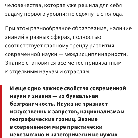
человечества, которая уже решила для себя
задачу первого уровня: не сдохнуть с голода.
При этом разнообразное образование, наличие
знаний в разных сферах, полностью
соответствует главному тренду развития
современной науки — междисциплинарности.
Знание становится все менее привязанным
к отдельным наукам и отраслям.
И еще одно важное свойство современной
науки и знания — их буквальная
безграничность. Наука не признает
искусственных запретов, национализма и
географических границ. Знание
в современном мире практически
невозможно и категорически не нужно