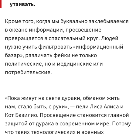
утаивать.
Кроме того, когда мы буквально захлебываемся
в океане информации, просвещение
превращается в спасательный круг. Людей
нужно учить фильтровать «информационный
базар», различать фейки не только
политические, но и медицинские или
потребительские.
«Пока живут на свете дураки, обманом жить
нам, стало быть, с руки», — пели Лиса Алиса и
Кот Базилио. Просвещение становится главной
защитой от дурака в современном мире. Потому
что таких технологических и военных