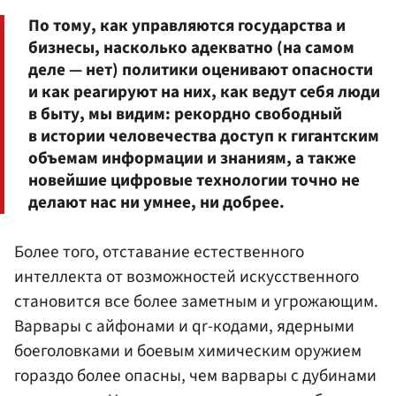
По тому, как управляются государства и
бизнесы, насколько адекватно (на самом
деле — нет) политики оценивают опасности
и как реагируют на них, как ведут себя люди
в быту, мы видим: рекордно свободный
в истории человечества доступ к гигантским
объемам информации и знаниям, а также
новейшие цифровые технологии точно не
делают нас ни умнее, ни добрее.
Более того, отставание естественного
интеллекта от возможностей искусственного
становится все более заметным и угрожающим.
Варвары с айфонами и qr-кодами, ядерными
боеголовками и боевым химическим оружием
гораздо более опасны, чем варвары с дубинами