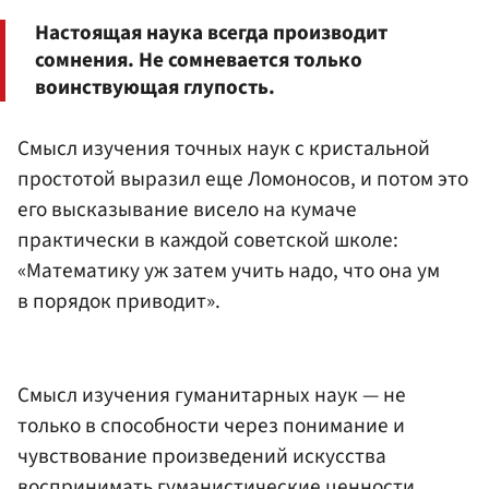
Настоящая наука всегда производит
сомнения. Не сомневается только
воинствующая глупость.
Смысл изучения точных наук с кристальной
простотой выразил еще Ломоносов, и потом это
его высказывание висело на кумаче
практически в каждой советской школе:
«Математику уж затем учить надо, что она ум
в порядок приводит».
Смысл изучения гуманитарных наук — не
только в способности через понимание и
чувствование произведений искусства
воспринимать гуманистические ценности.