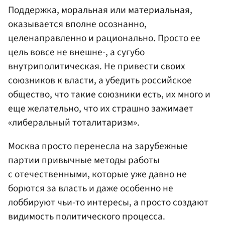
Поддержка, моральная или материальная,
оказывается вполне осознанно,
целенаправленно и рационально. Просто ее
цель вовсе не внешне-, а сугубо
внутриполитическая. Не привести своих
союзников к власти, а убедить российское
общество, что такие союзники есть, их много и
еще желательно, что их страшно зажимает
«либеральный тоталитаризм».
Москва просто перенесла на зарубежные
партии привычные методы работы
с отечественными, которые уже давно не
борются за власть и даже особенно не
лоббируют чьи-то интересы, а просто создают
видимость политического процесса.