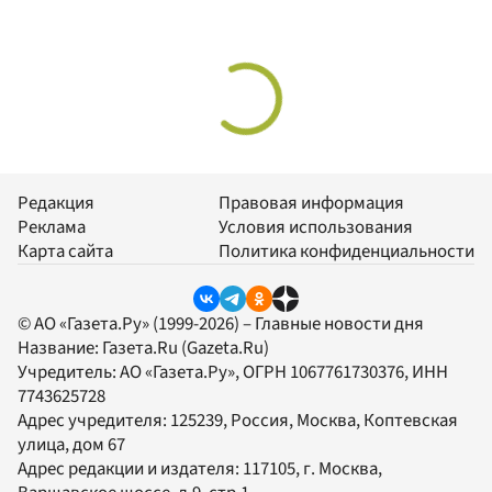
Редакция
Правовая информация
Реклама
Условия использования
Карта сайта
Политика конфиденциальности
© АО «Газета.Ру» (1999-2026) – Главные новости дня
Название:
Газета.Ru
(Gazeta.Ru)
Учредитель:
АО «Газета.Ру»
, ОГРН 1067761730376, ИНН
7743625728
Адрес учредителя: 125239, Россия, Москва, Коптевская
улица, дом 67
Адрес редакции и издателя:
117105
, г.
Москва
,