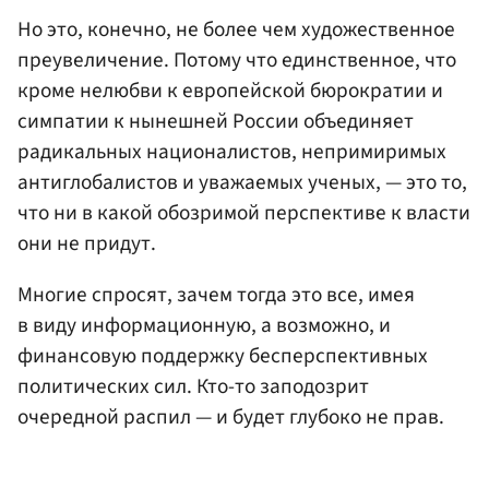
Но это, конечно, не более чем художественное
преувеличение. Потому что единственное, что
кроме нелюбви к европейской бюрократии и
симпатии к нынешней России объединяет
радикальных националистов, непримиримых
антиглобалистов и уважаемых ученых, — это то,
что ни в какой обозримой перспективе к власти
они не придут.
Многие спросят, зачем тогда это все, имея
в виду информационную, а возможно, и
финансовую поддержку бесперспективных
политических сил. Кто-то заподозрит
очередной распил — и будет глубоко не прав.