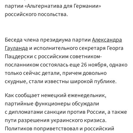
партии «Альтернатива для Германии»
российского посольства.
Беседа члена президиума партии
Александра
Гауланда
и исполнительного секретаря Георга
Пацдерски с российским советником-
посланником состоялась еще 26 ноября, однако
только сейчас детали, причем довольно
скудные, стали известны широкой публике.
Как сообщает немецкий еженедельник,
партийные функционеры обсуждали
с дипломатами санкции против России, а также
пути разрешения украинского кризиса.
Политиков поприветствовал и российский