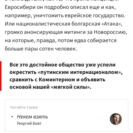
Евросибири он подробно описал еще и как,
например, уничтожить еврейское государство.
Или националистическая болгарская «Атака»,
громко анонсирующая митинги за Новороссию,
на которые, правда, потом едва собирается
больше пары сотен человек.
Все это достойное общество уже успели
окрестить «путинским интернационалом»,
сравнить с Коминтерном и объявить
основой нашей «мягкой силы».
Читайте также
Некем взять
Георгий Бовт