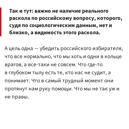
Так и тут: важно не наличие реального
раскола по российскому вопросу, которого,
судя по социологическим данным, нет и
близко, а видимость этого раскола.
А цель одна — убедить российского избирателя,
что все нормально, что мы хоть и одни в кольце
врагов, а все-таки не совсем. Что где-то
в глубоком тылу есть те, кто нас не судит, а
понимает. Что в самый трудный момент они
протянут нам руку помощи. Что мы не так уж и
не правы.