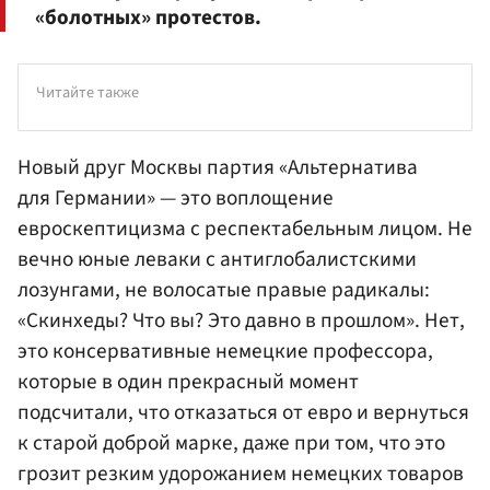
«болотных» протестов.
Читайте также
Новый друг Москвы партия «Альтернатива
для Германии» — это воплощение
евроскептицизма с респектабельным лицом. Не
вечно юные леваки с антиглобалистскими
лозунгами, не волосатые правые радикалы:
«Скинхеды? Что вы? Это давно в прошлом». Нет,
это консервативные немецкие профессора,
которые в один прекрасный момент
подсчитали, что отказаться от евро и вернуться
к старой доброй марке, даже при том, что это
грозит резким удорожанием немецких товаров