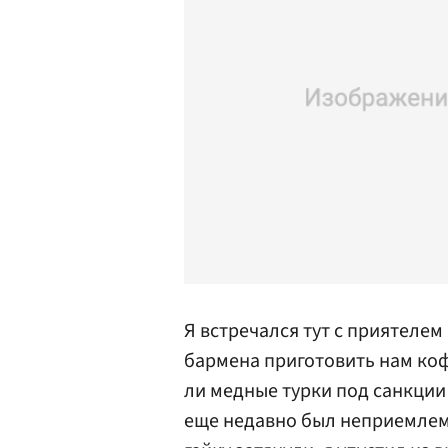
Я встречался тут с приятелем
бармена приготовить нам кофе
ли медные турки под санкции 
еще недавно был неприемлем,