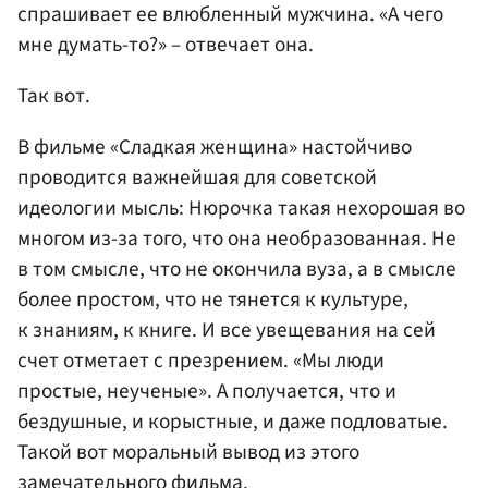
спрашивает ее влюбленный мужчина. «А чего
мне думать-то?» – отвечает она.
Так вот.
В фильме «Сладкая женщина» настойчиво
проводится важнейшая для советской
идеологии мысль: Нюрочка такая нехорошая во
многом из-за того, что она необразованная. Не
в том смысле, что не окончила вуза, а в смысле
более простом, что не тянется к культуре,
к знаниям, к книге. И все увещевания на сей
счет отметает с презрением. «Мы люди
простые, неученые». А получается, что и
бездушные, и корыстные, и даже подловатые.
Такой вот моральный вывод из этого
замечательного фильма.