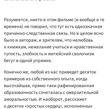
Разумеется, никто в этом фильме (и вообще в те
времена) не говорил, что тут есть однозначная
причинно-следственная связь. Но в целом ясно
было и авторам, и зрителям, что нелюбовь
к книжкам, нежелание учиться и нравственная
тупость, злобность и житейский сволочизм
бегут в одной упряжке.
Конечно же, любой из нас приведет десяток
примеров из собственного опыта, когда
высочайшая, прямо-таки рафинированная
образованность сочеталась с омерзительной
аморальностью. И наоборот, расскажет
о десятке «простых сердец», исполненных