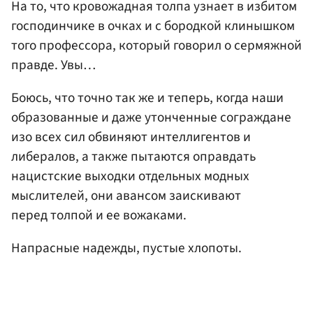
На то, что кровожадная толпа узнает в избитом
господинчике в очках и с бородкой клинышком
того профессора, который говорил о сермяжной
правде. Увы…
Боюсь, что точно так же и теперь, когда наши
образованные и даже утонченные сограждане
изо всех сил обвиняют интеллигентов и
либералов, а также пытаются оправдать
нацистские выходки отдельных модных
мыслителей, они авансом заискивают
перед толпой и ее вожаками.
Напрасные надежды, пустые хлопоты.