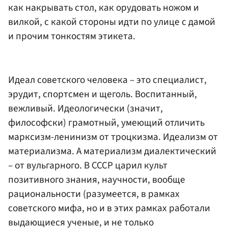
как накрывать стол, как орудовать ножом и
вилкой, с какой стороны идти по улице с дамой
и прочим тонкостям этикета.
Идеал советского человека – это специалист,
эрудит, спортсмен и щеголь. Воспитанный,
вежливый. Идеологически (значит,
философски) грамотный, умеющий отличить
марксизм-ленинизм от троцкизма. Идеализм от
материализма. А материализм диалектический
– от вульгарного. В СССР царил культ
позитивного знания, научности, вообще
рациональности (разумеется, в рамках
советского мифа, но и в этих рамках работали
выдающиеся ученые, и не только