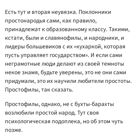
Есть тут и вторая неувязка. Поклонники
простонародья сами, как правило,
принадлежат к образованному классу. Такими,
кстати, были и славянофилы, и народники, и
лидеры большевиков с их «кухаркой, которая
пусть управляет государством». И если сами
неграмотные люди делают из своей темноты
некое знамя, будьте уверены, это не они сами
придумали, это их научили любители простоты.
Простофилы, так сказать.
Простофилы, однако, не с бухты-барахты
возлюбили простой народ. Тут своя
психологическая подоплека, но об этом чуть
позже.