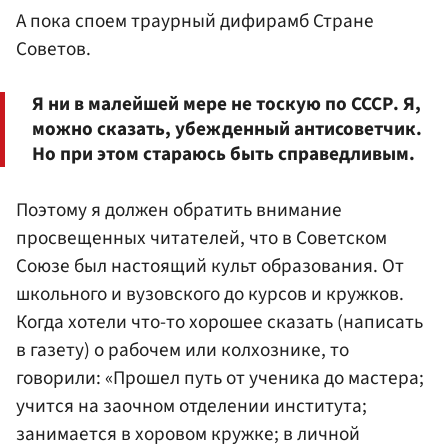
А пока споем траурный дифирамб Стране
Советов.
Я ни в малейшей мере не тоскую по СССР. Я,
можно сказать, убежденный антисоветчик.
Но при этом стараюсь быть справедливым.
Поэтому я должен обратить внимание
просвещенных читателей, что в Советском
Союзе был настоящий культ образования. От
школьного и вузовского до курсов и кружков.
Когда хотели что-то хорошее сказать (написать
в газету) о рабочем или колхознике, то
говорили: «Прошел путь от ученика до мастера;
учится на заочном отделении института;
занимается в хоровом кружке; в личной