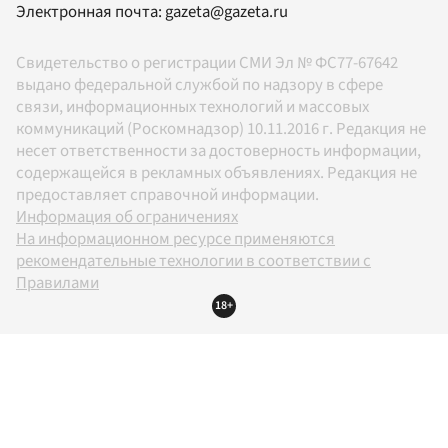
Электронная почта:
gazeta@gazeta.ru
Свидетельство о регистрации СМИ Эл № ФС77-67642
выдано федеральной службой по надзору в сфере
связи, информационных технологий и массовых
коммуникаций (Роскомнадзор) 10.11.2016 г. Редакция не
несет ответственности за достоверность информации,
содержащейся в рекламных объявлениях. Редакция не
предоставляет справочной информации.
Информация об ограничениях
На информационном ресурсе применяются
рекомендательные технологии в соответствии с
Правилами
18+