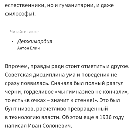
естественники, но и гуманитарии, и даже
философы).
Читайте также
Держимордия
Антон Елин
Впрочем, правды ради стоит отметить и другое.
Советская дисциплина ума и поведения не
сразу появилась. Сначала был полный разгул
черни, горделивое «мы гимназиев не кончали»,
то есть «в очках – значит к стенке!». Это был
бунт низов, расчетливо превращенный
в технологию власти. Об этом еще в 1936 году
написал Иван Солоневич.