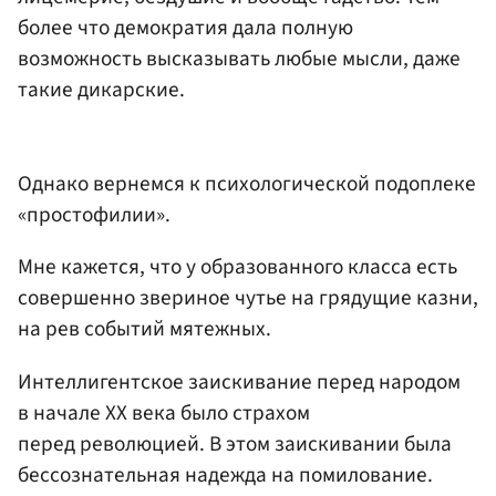
более что демократия дала полную
возможность высказывать любые мысли, даже
такие дикарские.
Однако вернемся к психологической подоплеке
«простофилии».
Мне кажется, что у образованного класса есть
совершенно звериное чутье на грядущие казни,
на рев событий мятежных.
Интеллигентское заискивание перед народом
в начале ХХ века было страхом
перед революцией. В этом заискивании была
бессознательная надежда на помилование.