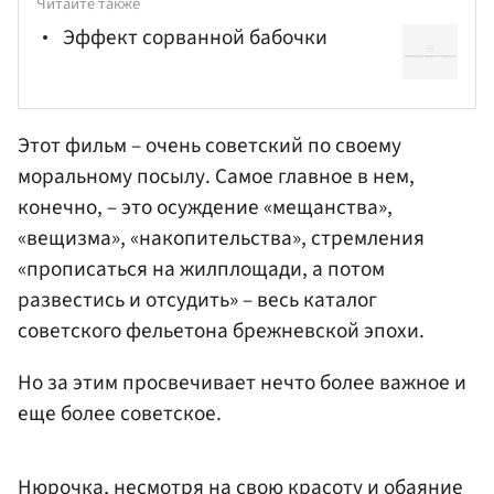
Читайте также
Эффект сорванной бабочки
Этот фильм – очень советский по своему
моральному посылу. Самое главное в нем,
конечно, – это осуждение «мещанства»,
«вещизма», «накопительства», стремления
«прописаться на жилплощади, а потом
развестись и отсудить» – весь каталог
советского фельетона брежневской эпохи.
Но за этим просвечивает нечто более важное и
еще более советское.
Нюрочка, несмотря на свою красоту и обаяние