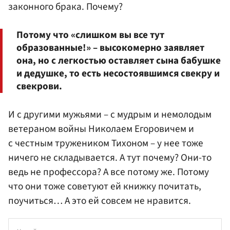
законного брака. Почему?
Потому что «слишком вы все тут
образованные!» – высокомерно заявляет
она, но с легкостью оставляет сына бабушке
и дедушке, то есть несостоявшимся свекру и
свекрови.
И с другими мужьями – с мудрым и немолодым
ветераном войны Николаем Егоровичем и
с честным тружеником Тихоном – у нее тоже
ничего не складывается. А тут почему? Они-то
ведь не профессора? А все потому же. Потому
что они тоже советуют ей книжку почитать,
поучиться… А это ей совсем не нравится.