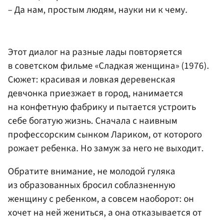
– Да нам, простым людям, науки ни к чему.
Этот диалог на разные лады повторяется
в советском фильме «Сладкая женщина» (1976).
Сюжет: красивая и ловкая деревенская
девчонка приезжает в город, нанимается
на конфетную фабрику и пытается устроить
себе богатую жизнь. Сначала с наивным
профессорским сынком Лариком, от которого
рожает ребенка. Но замуж за него не выходит.
Обратите внимание, не молодой гуляка
из образованных бросил соблазненную
женщину с ребенком, а совсем наоборот: он
хочет на ней жениться, а она отказывается от