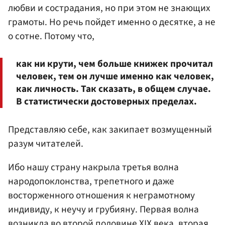
любви и сострадания, но при этом не знающих
грамоты. Но речь пойдет именно о десятке, а не
о сотне. Потому что,
как ни крути, чем больше книжек прочитал
человек, тем он лучше именно как человек,
как личность. Так сказать, в общем случае.
В статистически достоверных пределах.
Представляю себе, как закипает возмущенный
разум читателей.
Ибо нашу страну накрыла третья волна
народопоклонства, трепетного и даже
восторженного отношения к неграмотному
индивиду, к неучу и грубияну. Первая волна
возникла во второй половине XIX века, вторая