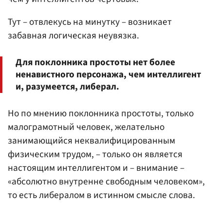
Тут – отвлекусь на минутку – возникает
забавная логическая неувязка.
Для поклонника простоты нет более
ненавистного персонажа, чем интеллигент
и, разумеется, либерал.
Но по мнению поклонника простоты, только
малограмотный человек, желательно
занимающийся неквалифицированным
физическим трудом, – только он является
настоящим интеллигентом и – внимание –
«абсолютно внутренне свободным человеком»,
то есть либералом в истинном смысле слова.