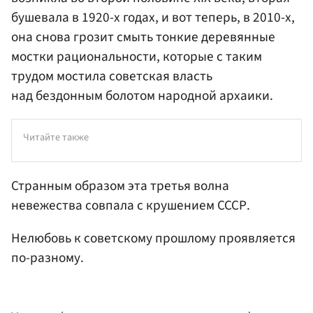
бушевала в 1920-х годах, и вот теперь, в 2010-х,
она снова грозит смыть тонкие деревянные
мостки рациональности, которые с таким
трудом мостила советская власть
над бездонным болотом народной архаики.
Читайте также
Странным образом эта третья волна
невежества совпала с крушением СССР.
Нелюбовь к советскому прошлому проявляется
по-разному.