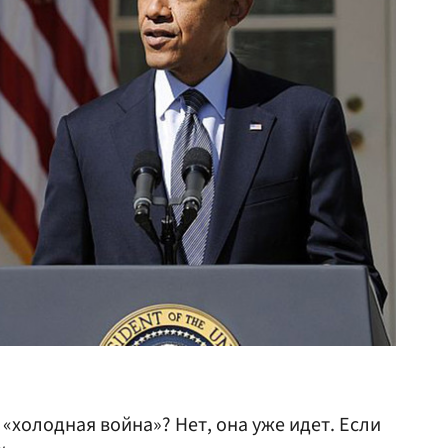
«холодная война»? Нет, она уже идет. Если