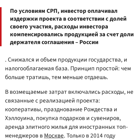
По условиям СРП, инвестор оплачивал
издержки проекта в соответствии с долей
своего участия, расходы инвестора
компенсировались продукцией за счет доли
держателя соглашения – России
. Снижался и объем продукции государства, и
налогооблагаемая база. Принцип простой: чем
больше тратишь, тем меньше отдаешь.
В возмещаемые затрат включались расходы, не
связанные с реализацией проекта:
кооперативы, празднование Рождества и
Хэллоуина, покупка подарков и сувениров,
аренда элитного жилья для иностранных топ-
менеджеров в
Москве
. Только в 2014 году