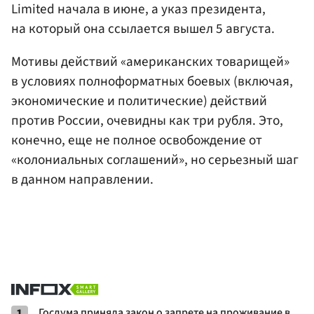
Limited начала в июне, а указ президента,
на который она ссылается вышел 5 августа.
Мотивы действий «американских товарищей»
в условиях полноформатных боевых (включая,
экономические и политические) действий
против России, очевидны как три рубля. Это,
конечно, еще не полное освобождение от
«колониальных соглашений», но серьезный шаг
в данном направлении.
1
Госдума приняла закон о запрете на проживание в