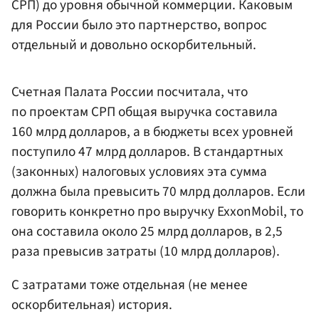
СРП) до уровня обычной коммерции. Каковым
для России было это партнерство, вопрос
отдельный и довольно оскорбительный.
Счетная Палата России посчитала, что
по проектам СРП общая выручка составила
160 млрд долларов, а в бюджеты всех уровней
поступило 47 млрд долларов. В стандартных
(законных) налоговых условиях эта сумма
должна была превысить 70 млрд долларов. Если
говорить конкретно про выручку ExxonMobil, то
она составила около 25 млрд долларов, в 2,5
раза превысив затраты (10 млрд долларов).
С затратами тоже отдельная (не менее
оскорбительная) история.