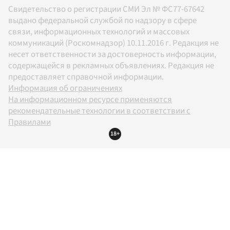
Свидетельство о регистрации СМИ Эл № ФС77-67642
выдано федеральной службой по надзору в сфере
связи, информационных технологий и массовых
коммуникаций (Роскомнадзор) 10.11.2016 г. Редакция не
несет ответственности за достоверность информации,
содержащейся в рекламных объявлениях. Редакция не
предоставляет справочной информации.
Информация об ограничениях
На информационном ресурсе применяются
рекомендательные технологии в соответствии с
Правилами
18+