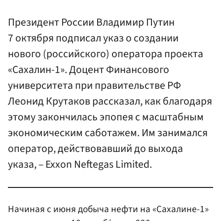
Президент России Владимир Путин
7 октября подписал указ о создании
нового (российского) оператора проекта
«Сахалин-1». Доцент Финансового
университета при правительстве РФ
Леонид Крутаков рассказал, как благодаря
этому закончилась эпопея с масштабным
экономическим саботажем. Им занимался
оператор, действовавший до выхода
указа, – Exxon Neftegas Limited.
Начиная с июня добыча нефти на «Сахалине-1»