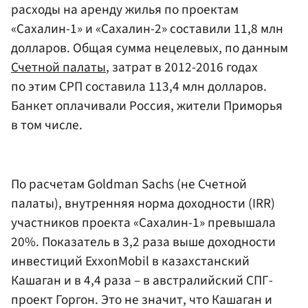
расходы на аренду жилья по проектам
«Сахалин-1» и «Сахалин-2» составили 11,8 млн
долларов. Общая сумма нецелевых, по данным
Счетной палаты
, затрат в 2012-2016 годах
по этим СРП составила 113,4 млн долларов.
Банкет оплачивали Россия, жители Приморья
в том числе.
По расчетам Goldman Sachs (не Счетной
палаты), внутренняя норма доходности (IRR)
участников проекта «Сахалин-1» превышала
20%. Показатель в 3,2 раза выше доходности
инвестиций ExxonMobil в казахстанский
Кашаган и в 4,4 раза – в австралийский СПГ-
проект Горгон. Это не значит, что Кашаган и