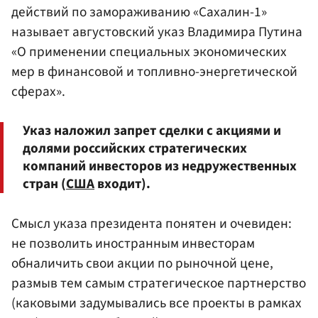
действий по замораживанию «Сахалин-1»
называет августовский указ Владимира Путина
«О применении специальных экономических
мер в финансовой и топливно-энергетической
сферах».
Указ наложил запрет сделки с акциями и
долями российских стратегических
компаний инвесторов из недружественных
стран (
США
входит).
Смысл указа президента понятен и очевиден:
не позволить иностранным инвесторам
обналичить свои акции по рыночной цене,
размыв тем самым стратегическое партнерство
(каковыми задумывались все проекты в рамках