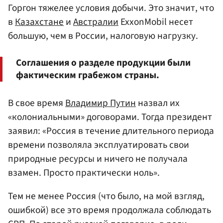
Горгон тяжелее условия добычи. Это значит, что
в
Казахстане
и
Австралии
ExxonMobil несет
большую, чем в России, налоговую нагрузку.
Соглашения о разделе продукции были
фактическим грабежом страны.
В свое время
Владимир Путин
назвал их
«колониальными» договорами. Тогда президент
заявил: «Россия в течение длительного периода
времени позволяла эксплуатировать свои
природные ресурсы и ничего не получала
взамен. Просто практически ноль».
Тем не менее Россия (что было, на мой взгляд,
ошибкой) все это время продолжала соблюдать