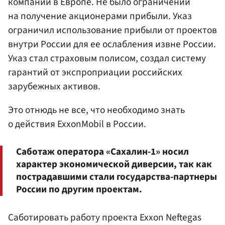
компаний в Европе. Не было ограничений
на получение акционерами прибыли. Указ
ограничил использование прибыли от проектов
внутри России для ее ослабления извне России.
Указ стал страховым полисом, создал систему
гарантий от экспроприации российских
зарубежных активов.
Это отнюдь не все, что необходимо знать
о действия ExxonMobil в России.
Саботаж оператора «Сахалин-1» носил
характер экономической диверсии, так как
пострадавшими стали государства-партнеры
России по другим проектам.
Саботировать работу проекта Exxon Neftegas