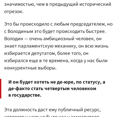
значимостью, чем в предыдущий исторический
отрезок.
Это бы происходило с любым председателем, но
с Володиным это будет происходить быстрее.
Володин — очень амбициозный человек, он
знает парламентскую механику, он всю жизнь
избирается депутатом, более того, он
избирался еще в те времена, когда у нас были
конкурентные выборы.
И он будет хотеть не де-юре, по статусу, а
де-факто стать четвертым человеком
в государстве.
Эта должность даст ему публичный ресурс,