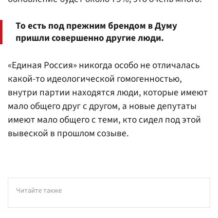
То есть под прежним брендом в Думу
пришли совершенно другие люди.
«Единая Россия» никогда особо не отличалась
какой-то идеологической гомогенностью,
внутри партии находятся люди, которые имеют
мало общего друг с другом, а новые депутаты
имеют мало общего с теми, кто сидел под этой
вывеской в прошлом созыве.
Читайте также