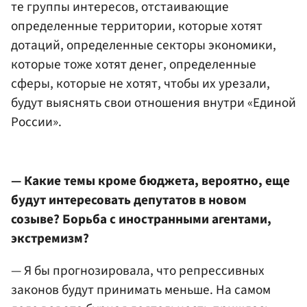
те группы интересов, отстаивающие
определенные территории, которые хотят
дотаций, определенные секторы экономики,
которые тоже хотят денег, определенные
сферы, которые не хотят, чтобы их урезали,
будут выяснять свои отношения внутри «Единой
России».
— Какие темы кроме бюджета, вероятно, еще
будут интересовать депутатов в новом
созыве? Борьба с иностранными агентами,
экстремизм?
— Я бы прогнозировала, что репрессивных
законов будут принимать меньше. На самом