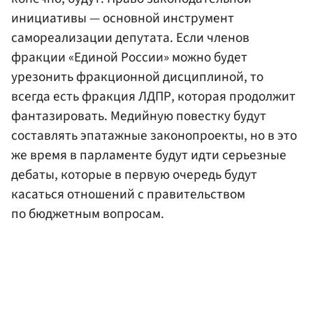
инициативы — основной инструмент
самореализации депутата. Если членов
фракции «Единой России» можно будет
урезонить фракционной дисциплиной, то
всегда есть фракция ЛДПР, которая продолжит
фантазировать. Медийную повестку будут
составлять эпатажные законопроекты, но в это
же время в парламенте будут идти серьезные
дебаты, которые в первую очередь будут
касаться отношений с правительством
по бюджетным вопросам.