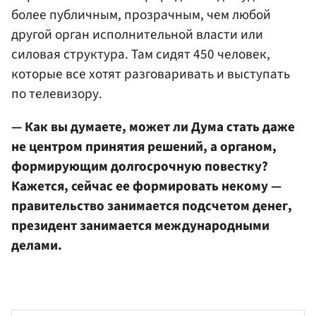
более публичным, прозрачным, чем любой
другой орган исполнительной власти или
силовая структура. Там сидят 450 человек,
которые все хотят разговаривать и выступать
по телевизору.
— Как вы думаете, может ли Дума стать даже
не центром принятия решений, а органом,
формирующим долгосрочную повестку?
Кажется, сейчас ее формировать некому —
правительство занимается подсчетом денег,
президент занимается международными
делами.