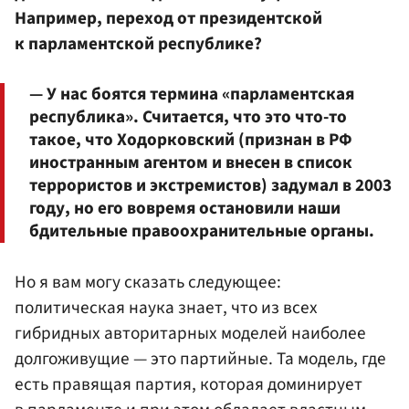
Например, переход от президентской
к парламентской республике?
— У нас боятся термина «парламентская
республика». Считается, что это что-то
такое, что Ходорковский (признан в РФ
иностранным агентом и внесен в список
террористов и экстремистов) задумал в 2003
году, но его вовремя остановили наши
бдительные правоохранительные органы.
Но я вам могу сказать следующее:
политическая наука знает, что из всех
гибридных авторитарных моделей наиболее
долгоживущие — это партийные. Та модель, где
есть правящая партия, которая доминирует