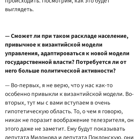
происходить. Посмотрим, как это будет
выглядеть.
— Сможет ли при таком раскладе население,
привычное к византийской модели
управления, адаптироваться к новой модели
государственной власти? Потребуется ли от
него больше политической активности?
— Во-первых, я не верю, что у нас как-то
особенно привыкли к византийской модели. Во-
вторых, тут мы с вами вступаем в очень
гипотетическую область. То, о чем я говорю,
никак не поразит воображение телезрителя, он
этого даже не заметит. Ему будут показывать
депутата Милонова и депутата Поклонскую, они