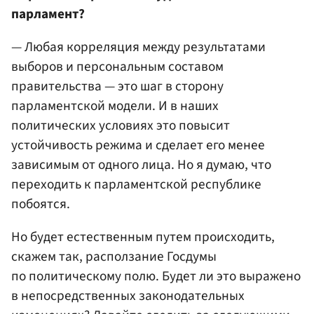
парламент?
— Любая корреляция между результатами
выборов и персональным составом
правительства — это шаг в сторону
парламентской модели. И в наших
политических условиях это повысит
устойчивость режима и сделает его менее
зависимым от одного лица. Но я думаю, что
переходить к парламентской республике
побоятся.
Но будет естественным путем происходить,
скажем так, расползание Госдумы
по политическому полю. Будет ли это выражено
в непосредственных законодательных