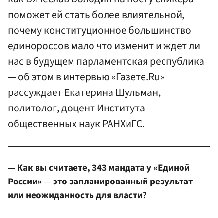
поможет ей стать более влиятельной,
почему конституционное большинство
единороссов мало что изменит и ждет ли
нас в будущем парламентская республика
— об этом в интервью «Газете.Ru»
рассуждает Екатерина Шульман,
политолог, доцент Института
общественных наук РАНХиГС.
— Как вы считаете, 343 мандата у «Единой
России» — это запланированный результат
или неожиданность для власти?