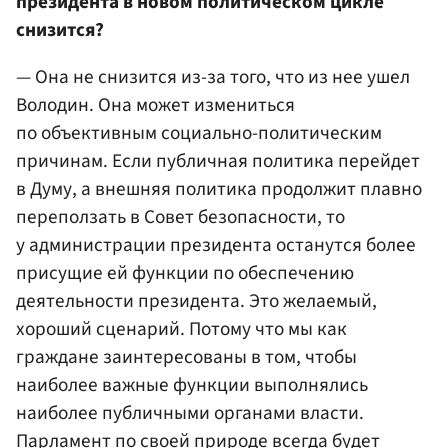
президента в новом политическом цикле
снизится?
— Она не снизится из-за того, что из нее ушел
Володин. Она может измениться
по объективным социально-политическим
причинам. Если публичная политика перейдет
в Думу, а внешняя политика продолжит плавно
переползать в Совет безопасности, то
у администрации президента останутся более
присущие ей функции по обеспечению
деятельности президента. Это желаемый,
хороший сценарий. Потому что мы как
граждане заинтересованы в том, чтобы
наиболее важные функции выполнялись
наиболее публичными органами власти.
Парламент по своей природе всегда будет