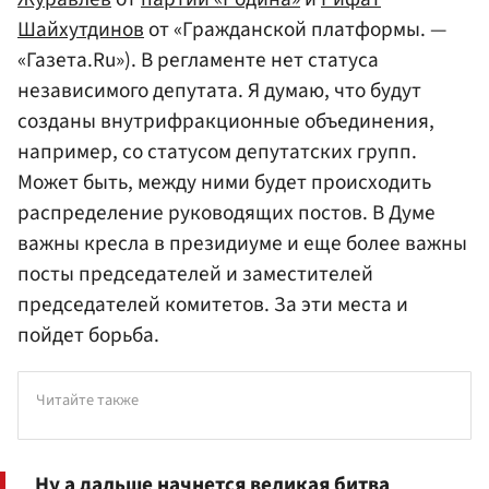
Шайхутдинов
от «Гражданской платформы. —
«Газета.Ru»). В регламенте нет статуса
независимого депутата. Я думаю, что будут
созданы внутрифракционные объединения,
например, со статусом депутатских групп.
Может быть, между ними будет происходить
распределение руководящих постов. В Думе
важны кресла в президиуме и еще более важны
посты председателей и заместителей
председателей комитетов. За эти места и
пойдет борьба.
Читайте также
Ну а дальше начнется великая битва