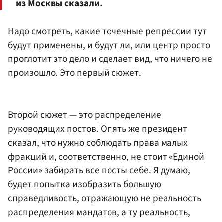
из Москвы сказали.
Надо смотреть, какие точечные репрессии тут
будут применены, и будут ли, или центр просто
проглотит это дело и сделает вид, что ничего не
произошло. Это первый сюжет.
Второй сюжет — это распределение
руководящих постов. Опять же президент
сказал, что нужно соблюдать права малых
фракций и, соответственно, не стоит «Единой
России» забирать все посты себе. Я думаю,
будет попытка изобразить большую
справедливость, отражающую не реальность
распределения мандатов, а ту реальность,