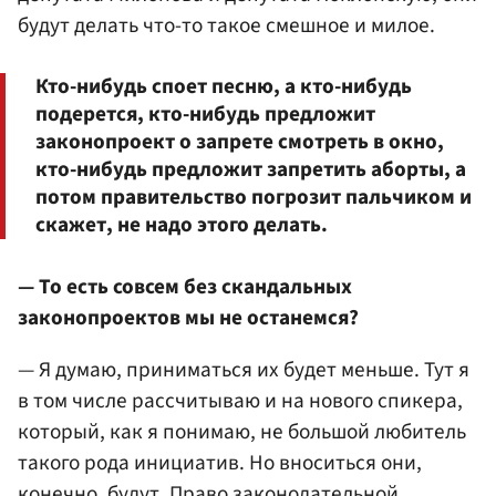
будут делать что-то такое смешное и милое.
Кто-нибудь споет песню, а кто-нибудь
подерется, кто-нибудь предложит
законопроект о запрете смотреть в окно,
кто-нибудь предложит запретить аборты, а
потом правительство погрозит пальчиком и
скажет, не надо этого делать.
— То есть совсем без скандальных
законопроектов мы не останемся?
— Я думаю, приниматься их будет меньше. Тут я
в том числе рассчитываю и на нового спикера,
который, как я понимаю, не большой любитель
такого рода инициатив. Но вноситься они,
конечно, будут. Право законодательной