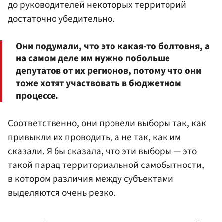
до руководителей некоторых территорий
достаточно убедительно.
Они подумали, что это какая-то болтовня, а
на самом деле им нужно побольше
депутатов от их регионов, потому что они
тоже хотят участвовать в бюджетном
процессе.
Соответственно, они провели выборы так, как
привыкли их проводить, а не так, как им
сказали. Я бы сказала, что эти выборы — это
такой парад территориальной самобытности,
в котором различия между субъектами
выделяются очень резко.