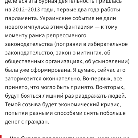
деле вся эта бурная деятельность пришлась
на 2012–2013 годы, первые два года работы
парламента. Украинские события не дали
нового импульса этим фантазиям — к тому
моменту рамка репрессивного
законодательства (поправки в избирательное
законодательство, закон о митингах, об
общественных организациях, об усыновлении)
была уже сформирована. Я думаю, сейчас это
затормозится окончательно. Во-первых, все
принято, что могло быть принято. Во-вторых,
будут бояться лишний раз раздражать людей.
Темой созыва будет экономический кризис,
попытки разными способами снять побольше
денег с граждан.