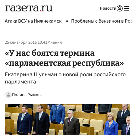
Новости
Авторизоваться
Атака ВСУ на Нижнекамск
Проблемы с бензином в Рос
25 сентября 2016 10:41
Мнения
«У нас боятся термина
«парламентская республика»
Екатерина Шульман о новой роли российского
парламента
Полина Рыжова