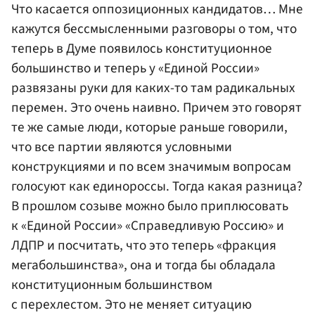
Что касается оппозиционных кандидатов… Мне
кажутся бессмысленными разговоры о том, что
теперь в Думе появилось конституционное
большинство и теперь у «Единой России»
развязаны руки для каких-то там радикальных
перемен. Это очень наивно. Причем это говорят
те же самые люди, которые раньше говорили,
что все партии являются условными
конструкциями и по всем значимым вопросам
голосуют как единороссы. Тогда какая разница?
В прошлом созыве можно было приплюсовать
к «Единой России»
«Справедливую Россию»
и
ЛДПР
и посчитать, что это теперь «фракция
мегабольшинства», она и тогда бы обладала
конституционным большинством
с перехлестом. Это не меняет ситуацию