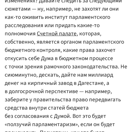
изменениях? Давайте следить за следующими
сюжетами — ну, например, не захотят ли они
как-то оживить институт парламентского
расследования или придать какие-то
полномочия
Счетной палате
, которая,
собственно, является органом парламентского
бюджетного контроля, какие права захочет
откусить себе Дума в бюджетном процессе
с точки зрения рамочного законодательства. Не
сиюминутно, дескать, дайте нам миллиард
денег на кирпичный завод в Дагестане, а
в долгосрочной перспективе — например,
заберите у правительства право передвигать
средства внутри статей бюджета
без согласования с Думой. Вот это будет
«ползучий парламентаризм», если он будет