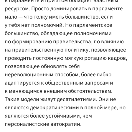
в парламенте и при этом обладает властным
ресурсом. Просто доминировать в парламенте
мало — что толку иметь большинство, если
у тебя нет полномочий. Но парламентское
большинство, обладающее полномочиями
по формированию правительства, по влиянию
на правительственную политику, позволяющее
проводить постоянную мягкую ротацию кадров,
позволяющее обновлять себя
нереволюционным способом, более гибко
адаптируется к общественным запросам и
к меняющимся внешним обстоятельствам.
Такие модели живут десятилетиями. Они не
являются демократическими в полной мере, но
являются более устойчивыми, чем
персоналистские автократии.