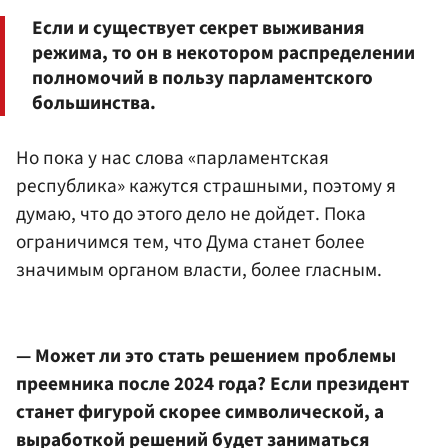
Если и существует секрет выживания
режима, то он в некотором распределении
полномочий в пользу парламентского
большинства.
Но пока у нас слова «парламентская
республика» кажутся страшными, поэтому я
думаю, что до этого дело не дойдет. Пока
ограничимся тем, что
Дума станет более
значимым органом власти, более гласным
.
— Может ли это стать решением проблемы
преемника после 2024 года? Если президент
станет фигурой скорее символической, а
выработкой решений будет заниматься