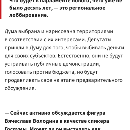
Что будет в парламенте нового, чего уже не
было десять лет, — это региональное
лоббирование.
Дума выбрана и нарисована территориями
в соответствии с их интересами. Депутаты
пришли в Думу для того, чтобы выбивать деньги
для своих субъектов. Естественно, они не будут
устраивать публичные демонстрации,
голосовать против бюджета, но будут
продавливать свое на этапе предварительного
обсуждения.
— Сейчас активно обсуждается фигура
Вячеслава
Володин
а в качестве спикера
Госдумы. Может ли он выступить как