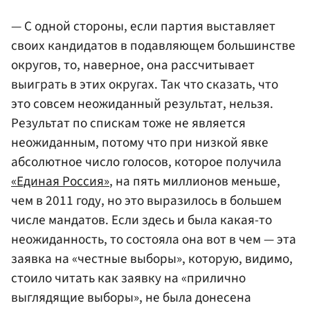
— С одной стороны, если партия выставляет
своих кандидатов в подавляющем большинстве
округов, то, наверное, она рассчитывает
выиграть в этих округах. Так что сказать, что
это совсем неожиданный результат, нельзя.
Результат по спискам тоже не является
неожиданным, потому что при низкой явке
абсолютное число голосов, которое получила
«Единая Россия»
, на пять миллионов меньше,
чем в 2011 году, но это выразилось в большем
числе мандатов. Если здесь и была какая-то
неожиданность, то состояла она вот в чем — эта
заявка на «честные выборы», которую, видимо,
стоило читать как заявку на «прилично
выглядящие выборы», не была донесена