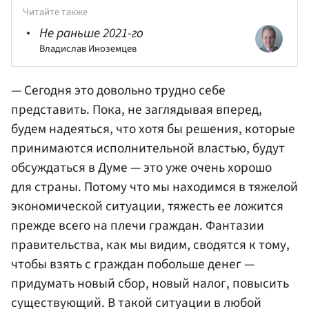
Читайте также
Не раньше 2021-го
Владислав Иноземцев
— Сегодня это довольно трудно себе
представить. Пока, не заглядывая вперед,
будем надеяться, что хотя бы решения, которые
принимаются исполнительной властью, будут
обсуждаться в Думе — это уже очень хорошо
для страны. Потому что мы находимся в тяжелой
экономической ситуации, тяжесть ее ложится
прежде всего на плечи граждан. Фантазии
правительства, как мы видим, сводятся к тому,
чтобы взять с граждан побольше денег —
придумать новый сбор, новый налог, повысить
существующий. В такой ситуации в любой