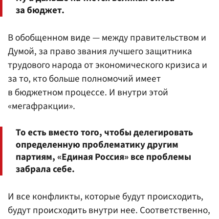
за бюджет.
В обобщенном виде — между правительством и
Думой, за право звания лучшего защитника
трудового народа от экономического кризиса и
за то, кто больше полномочий имеет
в бюджетном процессе. И внутри этой
«мегафракции».
То есть вместо того, чтобы делегировать
определенную проблематику другим
партиям, «Единая Россия» все проблемы
забрала себе.
И все конфликты, которые будут происходить,
будут происходить внутри нее. Соответственно,