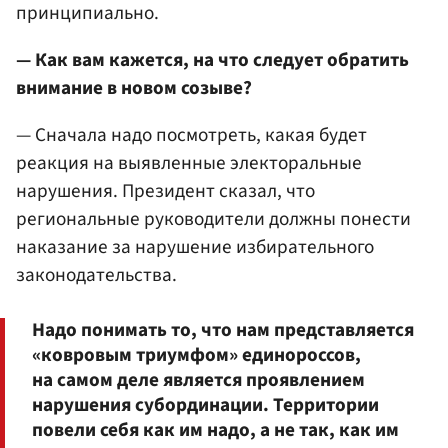
принципиально.
— Как вам кажется, на что следует обратить
внимание в новом созыве?
— Сначала надо посмотреть, какая будет
реакция на выявленные электоральные
нарушения. Президент сказал, что
региональные руководители должны понести
наказание за нарушение избирательного
законодательства.
Надо понимать то, что нам представляется
«ковровым триумфом» единороссов,
на самом деле является проявлением
нарушения субординации. Территории
повели себя как им надо, а не так, как им