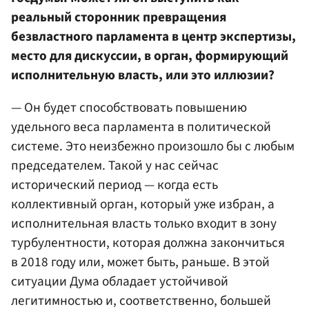
реальный сторонник превращения
безвластного парламента в центр экспертизы,
место для дискуссии, в орган, формирующий
исполнительную власть, или это иллюзии?
— Он будет способствовать повышению
удельного веса парламента в политической
системе. Это неизбежно произошло бы с любым
председателем. Такой у нас сейчас
исторический период — когда есть
коллективный орган, который уже избран, а
исполнительная власть только входит в зону
турбулентности, которая должна закончиться
в 2018 году или, может быть, раньше. В этой
ситуации Дума обладает устойчивой
легитимностью и, соответственно, большей