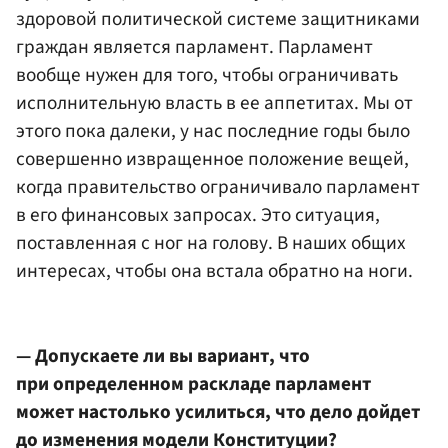
здоровой политической системе защитниками
граждан является парламент. Парламент
вообще нужен для того, чтобы ограничивать
исполнительную власть в ее аппетитах. Мы от
этого пока далеки, у нас последние годы было
совершенно извращенное положение вещей,
когда правительство ограничивало парламент
в его финансовых запросах. Это ситуация,
поставленная с ног на голову. В наших общих
интересах, чтобы она встала обратно на ноги.
— Допускаете ли вы вариант, что
при определенном раскладе парламент
может настолько усилиться, что дело дойдет
до изменения модели Конституции?